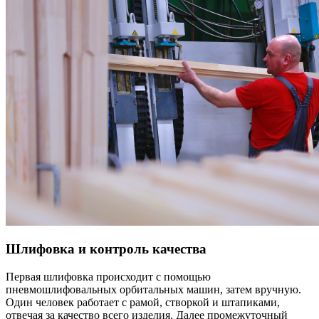
Шлифовка и контроль качества
Первая шлифовка происходит с помощью
пневмошлифовальных орбитальных машин, затем вручную.
Один человек работает с рамой, створкой и штапиками,
отвечая за качество всего изделия. Далее промежуточный