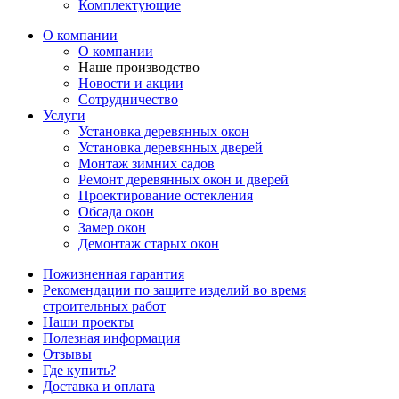
Комплектующие
О компании
О компании
Наше производство
Новости и акции
Сотрудничество
Услуги
Установка деревянных окон
Установка деревянных дверей
Монтаж зимних садов
Ремонт деревянных окон и дверей
Проектирование остекления
Обсада окон
Замер окон
Демонтаж старых окон
Пожизненная гарантия
Рекомендации по защите изделий во время
строительных работ
Наши проекты
Полезная информация
Отзывы
Где купить?
Доставка и оплата