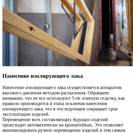
Нанесение изолирующего лака
Нанесение изолирующего лака осуществляется аппаратом
высокого давления методом распыления. Обращаем
внимание, что не все используют 5-ти этапную отделку, как
правило производится 4 этапа исключая нанесения
изолирующего лака, что в последующем сокращает срок
эксплуатации изделий.
Перемещение всех составляющих будущих изделий
происходит автоматически на кронштейнах. Это позволяет
минимизировать ручное перемещение изделий и тем самым