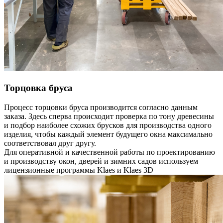
Торцовка бруса
Процесс торцовки бруса производится согласно данным
заказа. Здесь сперва происходит проверка по тону древесины
и подбор наиболее схожих брусков для производства одного
изделия, чтобы каждый элемент будущего окна максимально
соответствовал друг другу.
Для оперативной и качественной работы по проектированию
и производству окон, дверей и зимних садов используем
лицензионные программы Klaes и Klaes 3D