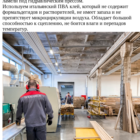
ламели под гидравлическим прессом.
Используем итальянский ПВА клей, который не содержит
формальдегидов и растворителей, не имеет запаха и не
препятствует микроциркуляции воздуха. Обладает большой
способностью к сцеплению, не боится влаги и перепадов
температур.