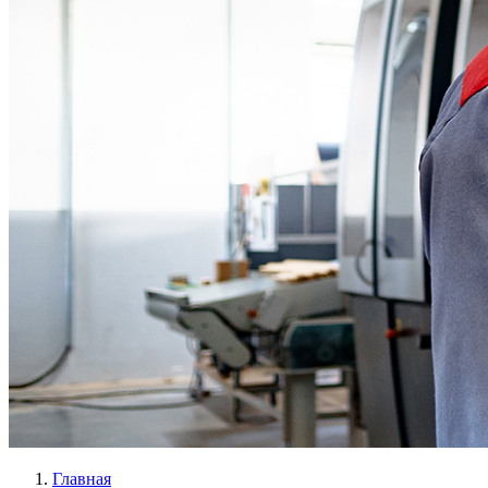
Главная