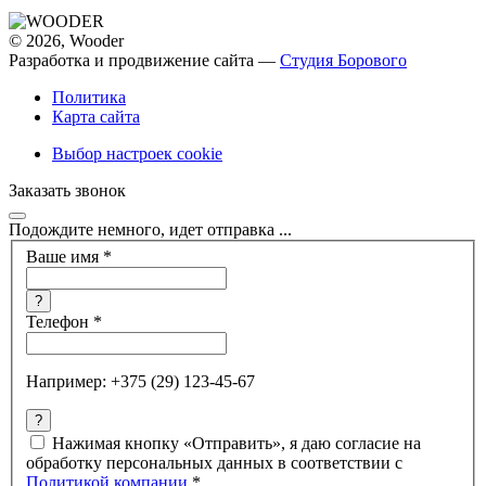
© 2026, Wooder
Разработка и продвижение сайта —
Студия Борового
Политика
Карта сайта
Выбор настроек cookie
Заказать звонок
Подождите немного, идет отправка ...
Ваше имя
*
?
Телефон
*
Например: +375 (29) 123-45-67
?
Нажимая кнопку «Отправить», я даю согласие на
обработку персональных данных в соответствии с
Политикой компании
*