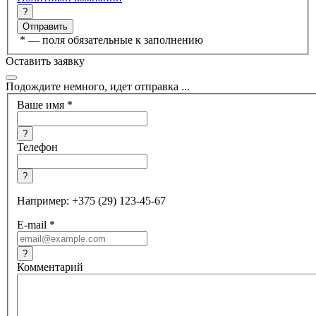
?
*
— поля обязательные к заполнению
Оставить заявку
Подождите немного, идет отправка ...
Ваше имя
*
?
Телефон
?
Например: +375 (29) 123-45-67
E-mail
*
?
Комментарий