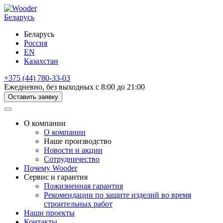
Беларусь
Беларусь
Россия
EN
Казахстан
+375 (44) 780-33-03
Ежедневно, без выходных с 8:00 до 21:00
Оставить заявку
О компании
О компании
Наше производство
Новости и акции
Сотрудничество
Почему Wooder
Сервис и гарантия
Пожизненная гарантия
Рекомендации по защите изделий во время
строительных работ
Наши проекты
Контакты