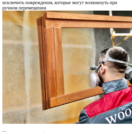
исключить повреждения, которые могут возникнуть при
ручном перемещении