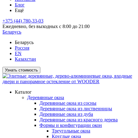
Блог
Ещё
+375 (44) 780-33-03
Ежедневно, без выходных с 8:00 до 21:00
Беларусь
Беларусь
Россия
EN
Казахстан
Узнать стоимость
Каталог
Деревянные окна
Деревянные окна из сосны
Деревянные окна из лиственницы
Деревянные окна из дуба
Деревянные окна из красного дерева
Формы и конфигурации окон
Треугольные окна
Круглые окна