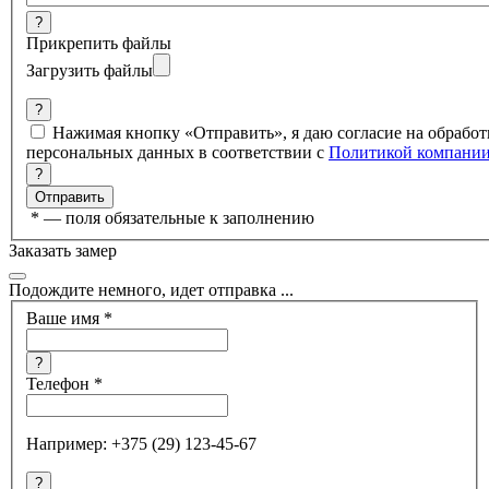
?
Прикрепить файлы
Загрузить файлы
?
Нажимая кнопку «Отправить», я даю согласие на обработ
персональных данных в соответствии с
Политикой компани
?
*
— поля обязательные к заполнению
Заказать замер
Подождите немного, идет отправка ...
Ваше имя
*
?
Телефон
*
Например: +375 (29) 123-45-67
?