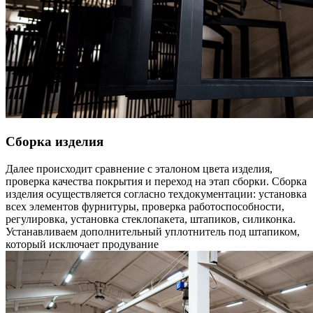
Сборка изделия
Далее происходит сравнение с эталоном цвета изделия,
проверка качества покрытия и переход на этап сборки. Сборка
изделия осуществляется согласно техдокументации: установка
всех элементов фурнитуры, проверка работоспособности,
регулировка, установка стеклопакета, штапиков, силиконка.
Устанавливаем дополнительный уплотнитель под штапиком,
который исключает продувание