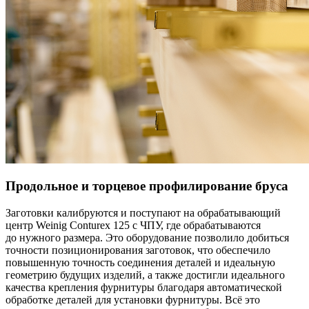
Продольное и торцевое профилирование бруса
Заготовки калибруются и поступают на обрабатывающий
центр Weinig Conturex 125 с ЧПУ, где обрабатываются
до нужного размера. Это оборудование позволило добиться
точности позиционирования заготовок, что обеспечило
повышенную точность соединения деталей и идеальную
геометрию будущих изделий, а также достигли идеального
качества крепления фурнитуры благодаря автоматической
обработке деталей для установки фурнитуры. Всё это