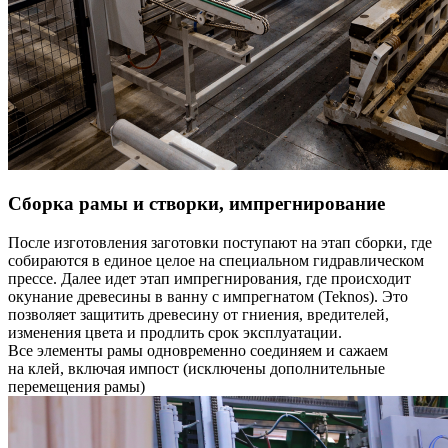
Сборка рамы и створки, импрегнирование
После изготовления заготовки поступают на этап сборки, где
собираются в единое целое на специальном гидравлическом
прессе. Далее идет этап импрегнирования, где происходит
окунание древесины в ванну с импрегнатом (Teknos). Это
позволяет защитить древесину от гниения, вредителей,
изменения цвета и продлить срок эксплуатации.
Все элементы рамы одновременно соединяем и сажаем
на клей, включая импост (исключены дополнительные
перемещения рамы)