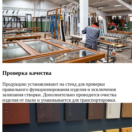
Проверка качества
Продукцию устанавливают на стенд для проверки
правильного функционирования изделия и исключения
залипания створки. Дополнительно проводится очистка
изделия от пыли и упаковывается для транспортировки.