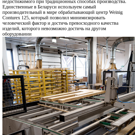
недостижимого при традиционных способах производства.
Единственные в Беларуси используем самый
производительный в мире обрабатывающий центр Weinig
Conturex 125, который позволил минимизировать
человеческий фактор и достичь превосходного качества
изделий, которого невозможно достичь на другом
оборудовании