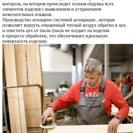
контроль, на котором происходит полная обдувка всех
элементов изделия с выявлением и устранением
нежелательных изъянов.
Производство оснащено системой аспирации , которая
позволяет вернуть очищенный теплый воздух обратно в цех
и очистить цех от пыли (пыль не оседает на изделия
в процессе обработки, что обеспечивает идеальную
поверхность изделия)