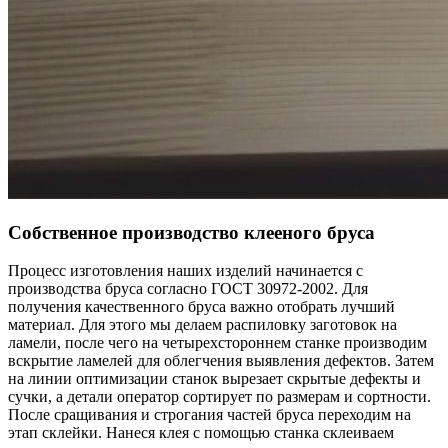
Собственное производство клееного бруса
Процесс изготовления наших изделий начинается с
производства бруса согласно ГОСТ 30972-2002. Для
получения качественного бруса важно отобрать лучший
материал. Для этого мы делаем распиловку заготовок на
ламели, после чего на четырехстороннем станке производим
вскрытие ламелей для облегчения выявления дефектов. Затем
на линии оптимизации станок вырезает скрытые дефекты и
сучки, а детали оператор сортирует по размерам и сортности.
После сращивания и строгания частей бруса переходим на
этап склейки. Нанеся клея с помощью станка склеиваем