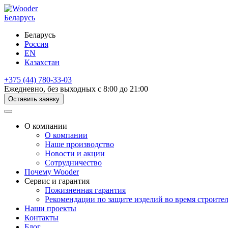
Беларусь
Беларусь
Россия
EN
Казахстан
+375 (44) 780-33-03
Ежедневно, без выходных с 8:00 до 21:00
Оставить заявку
О компании
О компании
Наше производство
Новости и акции
Сотрудничество
Почему Wooder
Сервис и гарантия
Пожизненная гарантия
Рекомендации по защите изделий во время строите
Наши проекты
Контакты
Блог