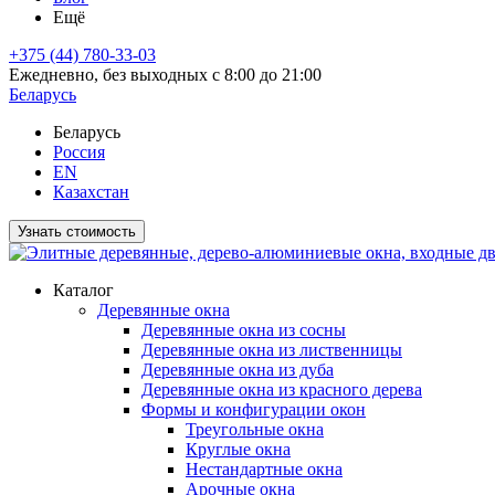
Ещё
+375 (44) 780-33-03
Ежедневно, без выходных с 8:00 до 21:00
Беларусь
Беларусь
Россия
EN
Казахстан
Узнать стоимость
Каталог
Деревянные окна
Деревянные окна из сосны
Деревянные окна из лиственницы
Деревянные окна из дуба
Деревянные окна из красного дерева
Формы и конфигурации окон
Треугольные окна
Круглые окна
Нестандартные окна
Арочные окна