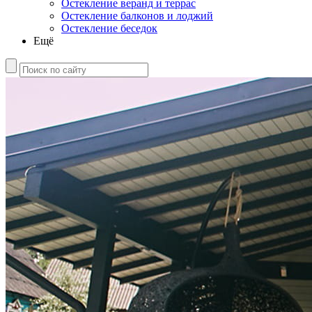
Остекление веранд и террас
Остекление балконов и лоджий
Остекление беседок
Ещё