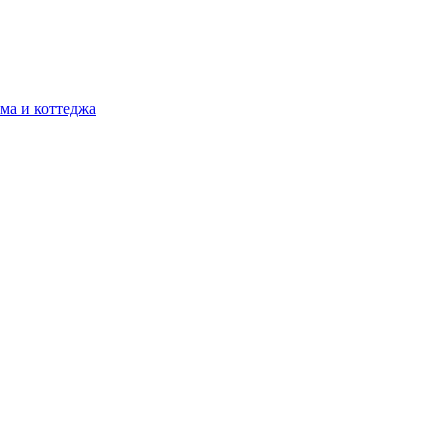
ма и коттеджа