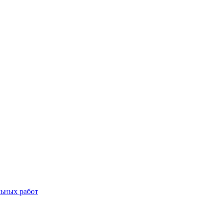
льных работ