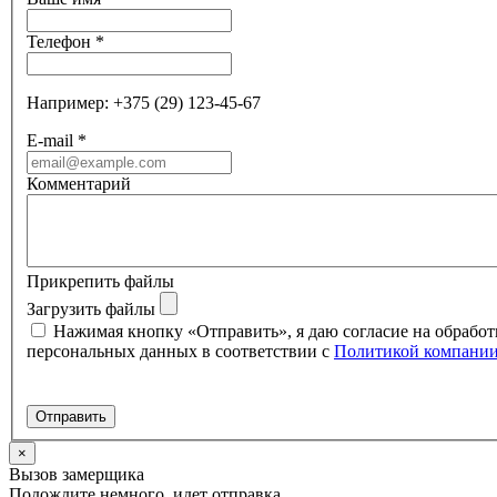
Телефон
*
Например: +375 (29) 123-45-67
E-mail
*
Комментарий
Прикрепить файлы
Загрузить файлы
Нажимая кнопку «Отправить», я даю согласие на обработ
персональных данных в соответствии с
Политикой компани
×
Вызов замерщика
Подождите немного, идет отправка ...