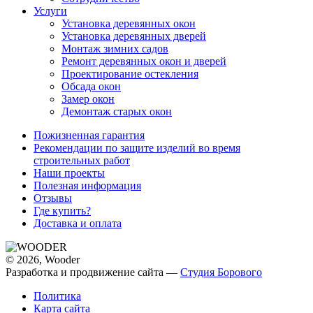
Услуги
Установка деревянных окон
Установка деревянных дверей
Монтаж зимних садов
Ремонт деревянных окон и дверей
Проектирование остекления
Обсада окон
Замер окон
Демонтаж старых окон
Пожизненная гарантия
Рекомендации по защите изделий во время
строительных работ
Наши проекты
Полезная информация
Отзывы
Где купить?
Доставка и оплата
© 2026, Wooder
Разработка и продвижение сайта —
Студия Борового
Политика
Карта сайта