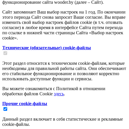
функционирование сайта wooder.by (далее – Сайт).
Сайт запоминает Ваш выбор настроек на 1 год. По окончании
этого периода Сайт снова запросит Ваше согласие. Вы вправе
изменить свой выбор настроек файлов cookie (в т.ч. отозвать
согласие) в любое время в интерфейсе Сайта путем перехода
по ссылке в нижней части страницы Сайта «Выбор настроек
cookie».
Tехнические (обязательные) cookie-файлы
Этот раздел относится к техническим cookie-файлам, которые
необходимы для правильной работы сайта. Они обеспечивают
его стабильное функционирование и позволяют корректно
использовать доступные функции и сервисы.
Вы можете ознакомиться с Политикой в отношении
обработки файлов Cookie
здесь
.
Прочие cookie-файлы
Данный раздел включает в себя статистические и рекламные
cookie-файлы.