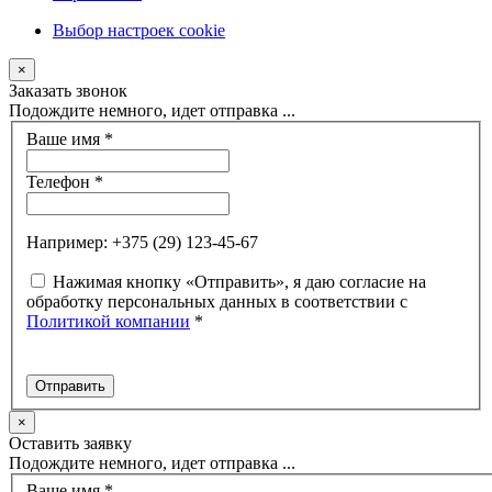
Выбор настроек cookie
×
Заказать звонок
Подождите немного, идет отправка ...
Ваше имя
*
Телефон
*
Например: +375 (29) 123-45-67
Нажимая кнопку «Отправить», я даю согласие на
обработку персональных данных в соответствии с
Политикой компании
*
×
Оставить заявку
Подождите немного, идет отправка ...
Ваше имя
*