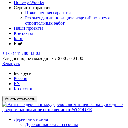
Почему Wooder
Сервис и гарантия
Пожизненная гарантия
Рекомендации по защите изделий во время
строительных работ
Наши проекты
Контакты
Блог
Ещё
+375 (44) 780-33-03
Ежедневно, без выходных с 8:00 до 21:00
Беларусь
Беларусь
Россия
EN
Казахстан
Узнать стоимость
Деревянные окна
Деревянные окна из сосны