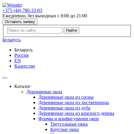
+375 (44) 780-33-03
Ежедневно, без выходных с 8:00 до 21:00
Оставить заявку
Беларусь
Беларусь
Россия
EN
Казахстан
Каталог
Деревянные окна
Деревянные окна из сосны
Деревянные окна из лиственницы
Деревянные окна из дуба
Деревянные окна из красного дерева
Формы и конфигурации окон
Треугольные окна
Круглые окна