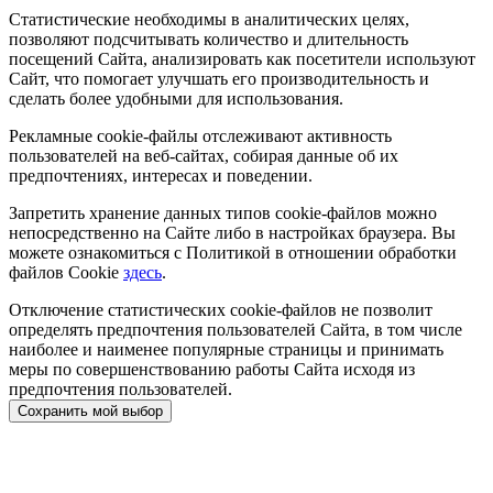
Статистические необходимы в аналитических целях,
позволяют подсчитывать количество и длительность
посещений Сайта, анализировать как посетители используют
Сайт, что помогает улучшать его производительность и
сделать более удобными для использования.
Рекламные cookie-файлы отслеживают активность
пользователей на веб-сайтах, собирая данные об их
предпочтениях, интересах и поведении.
Запретить хранение данных типов cookie-файлов можно
непосредственно на Сайте либо в настройках браузера. Вы
можете ознакомиться с Политикой в отношении обработки
файлов Cookie
здесь
.
Отключение статистических cookie-файлов не позволит
определять предпочтения пользователей Сайта, в том числе
наиболее и наименее популярные страницы и принимать
меры по совершенствованию работы Сайта исходя из
предпочтения пользователей.
Сохранить мой выбор