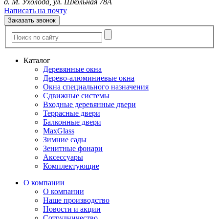
д. М. Ухолода, ул. Школьная 78А
Написать на почту
Заказать звонок
Каталог
Деревянные окна
Дерево-алюминиевые окна
Окна специального назначения
Сдвижные системы
Входные деревянные двери
Террасные двери
Балконные двери
MaxGlass
Зимние сады
Зенитные фонари
Аксессуары
Комплектующие
О компании
О компании
Наше производство
Новости и акции
Сотрудничество