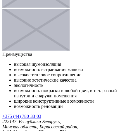
Преимущества
высокая шумоизоляция
возможность встраивания жалюзи
высокое тепловое сопротивление
высокие эстетические качества
экологичность
возможность покраски в любой цвет, в т. ч. разный
изнутри и снаружи помещения
широкие конструктивные возможности
возможность реновации
+375 (44) 780-33-03
222147, Республика Беларусь,
Минская область, Борисовский район,