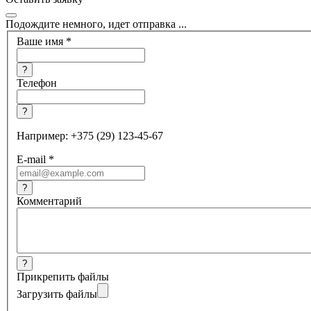
Подождите немного, идет отправка ...
Ваше имя
*
?
Телефон
?
Например: +375 (29) 123-45-67
E-mail
*
?
Комментарий
?
Прикрепить файлы
Загрузить файлы