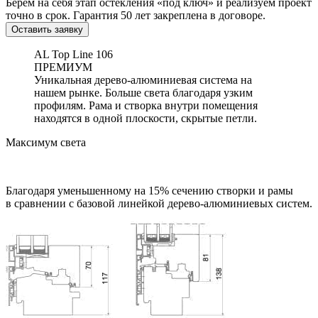
Берем на себя этап остекления «под ключ» и реализуем проект
точно в срок. Гарантия 50 лет закреплена в договоре.
Оставить заявку
AL Top Line 106
ПРЕМИУМ
Уникальная дерево-алюминиевая система на
нашем рынке. Больше света благодаря узким
профилям. Рама и створка внутри помещения
находятся в одной плоскости, скрытые петли.
Максимум света
Благодаря уменьшенному на 15% сечению створки и рамы
в сравнении с базовой линейкой дерево-алюминиевых систем.