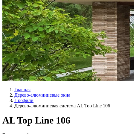
Главная
Дерево-алюминиевые окна
Профили
Дерево-алюминиевая система AL Top Line 106
AL Top Line 106