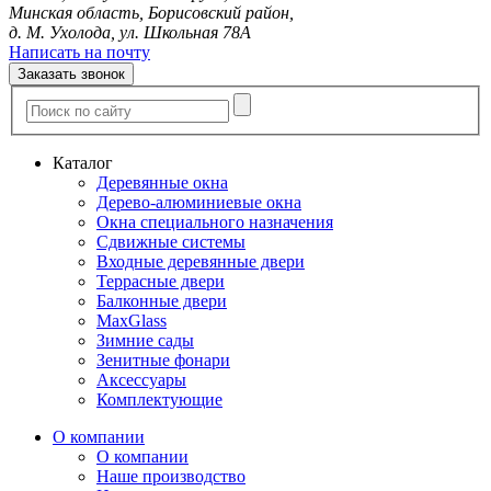
Минская область, Борисовский район,
д. М. Ухолода, ул. Школьная 78А
Написать на почту
Заказать звонок
Каталог
Деревянные окна
Дерево-алюминиевые окна
Окна специального назначения
Сдвижные системы
Входные деревянные двери
Террасные двери
Балконные двери
MaxGlass
Зимние сады
Зенитные фонари
Аксессуары
Комплектующие
О компании
О компании
Наше производство