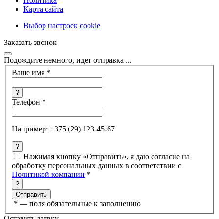
Политика
Карта сайта
Выбор настроек cookie
Заказать звонок
Подождите немного, идет отправка ...
Ваше имя
*
?
Телефон
*
Например: +375 (29) 123-45-67
?
Нажимая кнопку «Отправить», я даю согласие на
обработку персональных данных в соответствии с
Политикой компании
*
?
*
— поля обязательные к заполнению
Оставить заявку