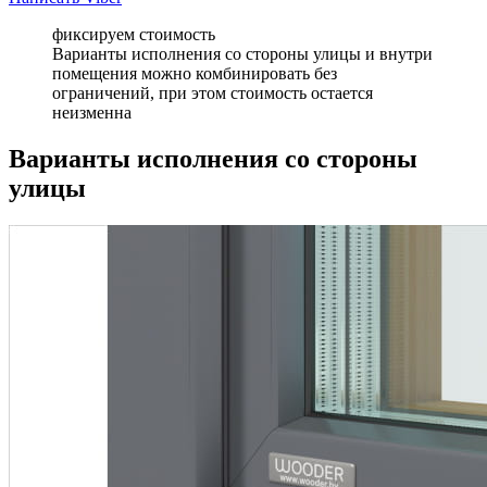
фиксируем стоимость
Варианты исполнения со стороны улицы и внутри
помещения можно комбинировать без
ограничений, при этом стоимость остается
неизменна
Варианты исполнения со стороны
улицы