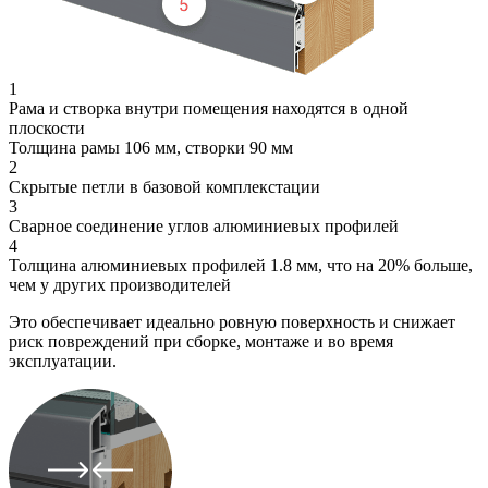
1
Рама и створка внутри помещения находятся в одной
плоскости
Толщина рамы 106 мм, створки 90 мм
2
Скрытые петли в базовой комплекстации
3
Сварное соединение углов алюминиевых профилей
4
Толщина алюминиевых профилей 1.8 мм, что на 20% больше,
чем у других производителей
Это обеспечивает идеально ровную поверхность и снижает
риск повреждений при сборке, монтаже и во время
эксплуатации.