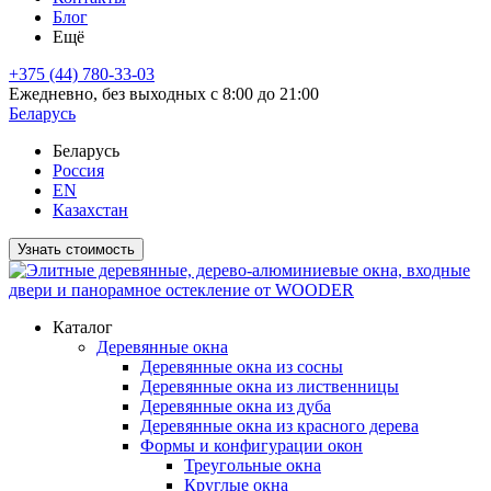
Блог
Ещё
+375 (44) 780-33-03
Ежедневно, без выходных с 8:00 до 21:00
Беларусь
Беларусь
Россия
EN
Казахстан
Узнать стоимость
Каталог
Деревянные окна
Деревянные окна из сосны
Деревянные окна из лиственницы
Деревянные окна из дуба
Деревянные окна из красного дерева
Формы и конфигурации окон
Треугольные окна
Круглые окна