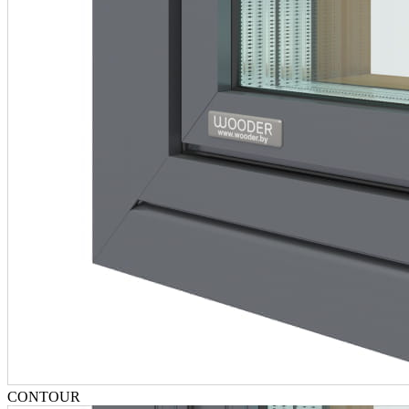
CONTOUR