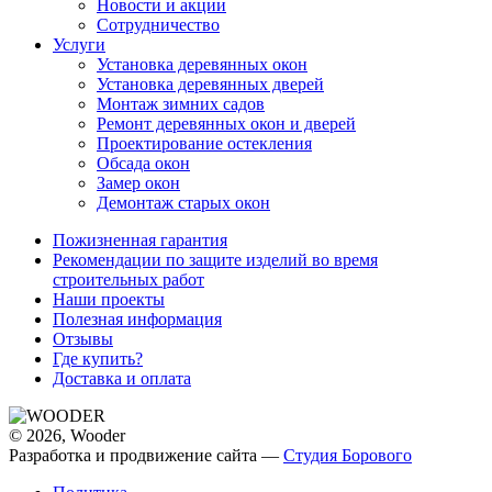
Новости и акции
Сотрудничество
Услуги
Установка деревянных окон
Установка деревянных дверей
Монтаж зимних садов
Ремонт деревянных окон и дверей
Проектирование остекления
Обсада окон
Замер окон
Демонтаж старых окон
Пожизненная гарантия
Рекомендации по защите изделий во время
строительных работ
Наши проекты
Полезная информация
Отзывы
Где купить?
Доставка и оплата
© 2026, Wooder
Разработка и продвижение сайта —
Студия Борового