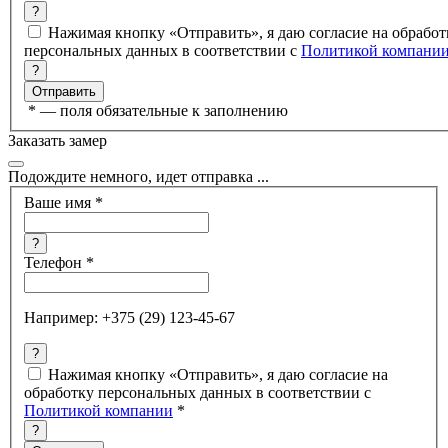
?
Нажимая кнопку «Отправить», я даю согласие на обработ
персональных данных в соответствии с
Политикой компани
?
*
— поля обязательные к заполнению
Заказать замер
Подождите немного, идет отправка ...
Ваше имя
*
?
Телефон
*
Например: +375 (29) 123-45-67
?
Нажимая кнопку «Отправить», я даю согласие на
обработку персональных данных в соответствии с
Политикой компании
*
?