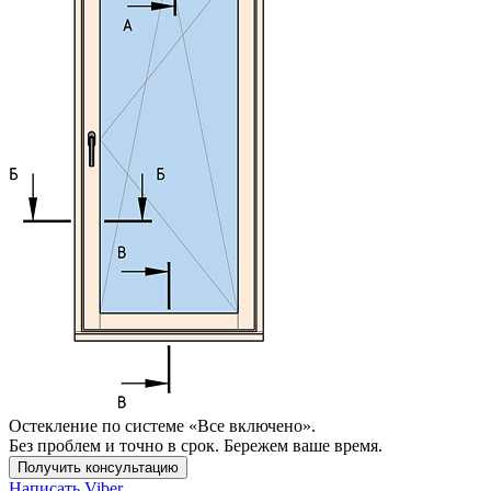
Остекление по системе «Все включено».
Без проблем и точно в срок. Бережем ваше время.
Получить консультацию
Написать Viber