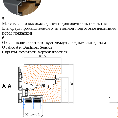
5
Максимально высокая адгезия и долговечность покрытия
Благодаря промышленной 5-ти этапной подготовке алюминия
перед покраской
6
Окрашивание соответствует международным стандартам
Qualicoat и Qualicoat Seaside
Скрыть
Посмотреть
чертеж профиля