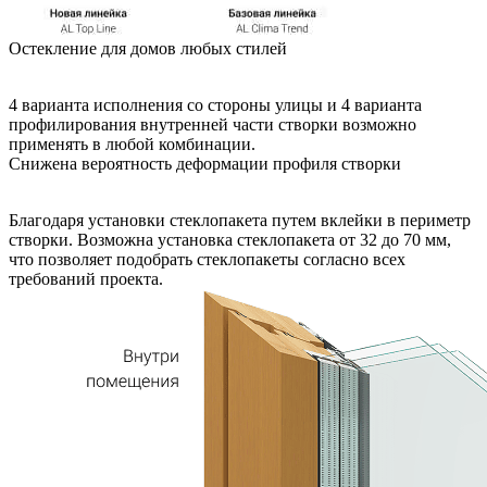
Остекление для домов любых стилей
4 варианта исполнения со стороны улицы и 4 варианта
профилирования внутренней части створки возможно
применять в любой комбинации.
Снижена вероятность деформации профиля створки
Благодаря установки стеклопакета путем вклейки в периметр
створки. Возможна установка стеклопакета от 32 до 70 мм,
что позволяет подобрать стеклопакеты согласно всех
требований проекта.