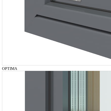
OPTIMA