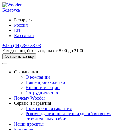
Беларусь
Беларусь
Россия
EN
Казахстан
+375 (44) 780-33-03
Ежедневно, без выходных с 8:00 до 21:00
Оставить заявку
О компании
О компании
Наше производство
Новости и акции
Сотрудничество
Почему Wooder
Сервис и гарантия
Пожизненная гарантия
Рекомендации по защите изделий во время
строительных работ
Наши проекты
Контакты