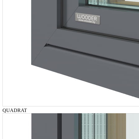
QUADRAT