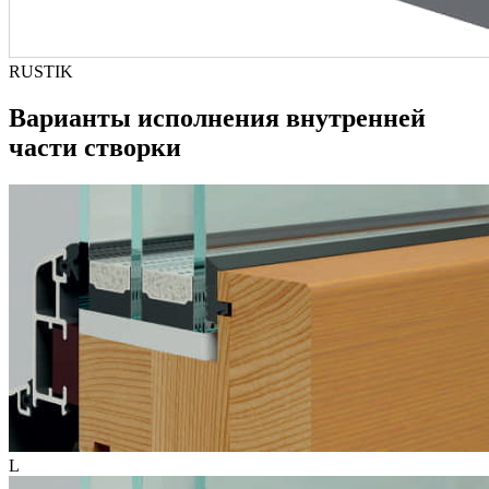
RUSTIK
Варианты исполнения внутренней
части створки
L