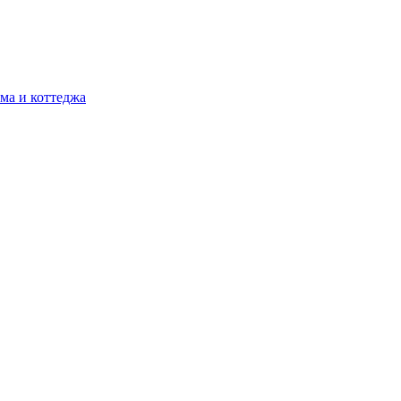
ма и коттеджа