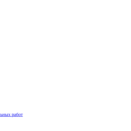
льных работ