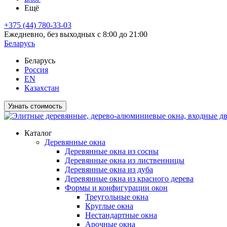
Ещё
+375 (44) 780-33-03
Ежедневно, без выходных с 8:00 до 21:00
Беларусь
Беларусь
Россия
EN
Казахстан
Узнать стоимость
Каталог
Деревянные окна
Деревянные окна из сосны
Деревянные окна из лиственницы
Деревянные окна из дуба
Деревянные окна из красного дерева
Формы и конфигурации окон
Треугольные окна
Круглые окна
Нестандартные окна
Арочные окна