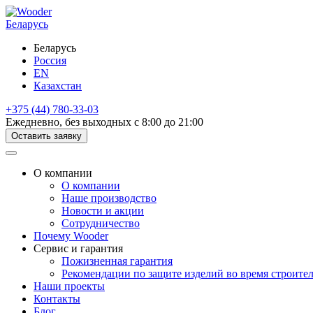
Беларусь
Беларусь
Россия
EN
Казахстан
+375 (44) 780-33-03
Ежедневно, без выходных с 8:00 до 21:00
Оставить заявку
О компании
О компании
Наше производство
Новости и акции
Сотрудничество
Почему Wooder
Сервис и гарантия
Пожизненная гарантия
Рекомендации по защите изделий во время строите
Наши проекты
Контакты
Блог