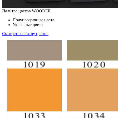
Палитра цветов WOODER
Полупрозрачные цвета
Укрывные цвета
Смотреть палитру цветов
.