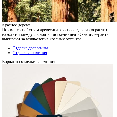
Красное дерево
По своим свойствам древесина красного дерева (меранти)
находится между сосной и лиственницей. Окна из меранти
выбирают за великолепие красных оттенков.
Отделка древесины
Отделка алюминия
Варианты отделки алюминия