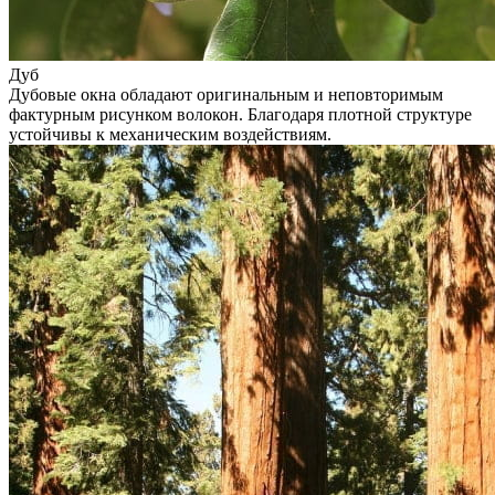
Дуб
Дубовые окна обладают оригинальным и неповторимым
фактурным рисунком волокон. Благодаря плотной структуре
устойчивы к механическим воздействиям.