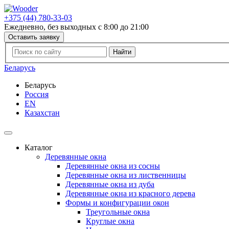
+375 (44) 780-33-03
Ежедневно, без выходных с 8:00 до 21:00
Оставить заявку
Беларусь
Беларусь
Россия
EN
Казахстан
Каталог
Деревянные окна
Деревянные окна из сосны
Деревянные окна из лиственницы
Деревянные окна из дуба
Деревянные окна из красного дерева
Формы и конфигурации окон
Треугольные окна
Круглые окна