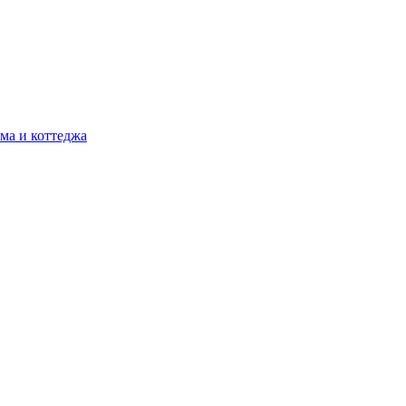
ма и коттеджа