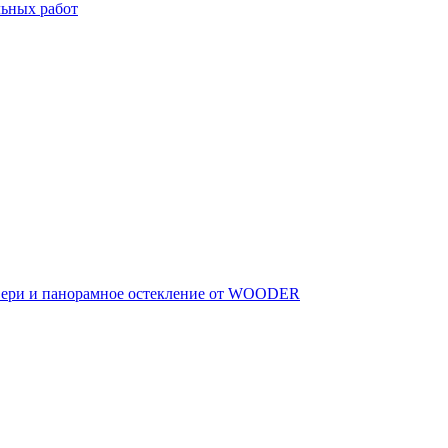
льных работ