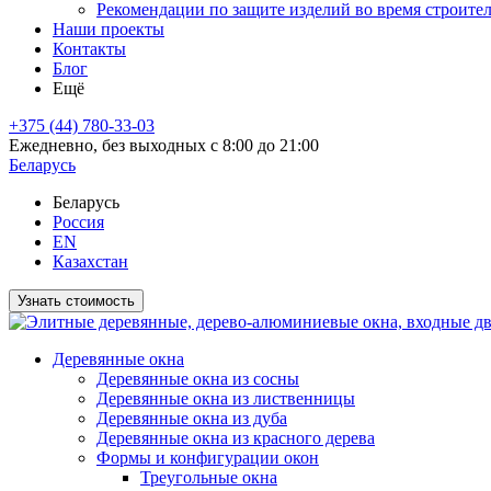
Рекомендации по защите изделий во время строите
Наши проекты
Контакты
Блог
Ещё
+375 (44) 780-33-03
Ежедневно, без выходных с 8:00 до 21:00
Беларусь
Беларусь
Россия
EN
Казахстан
Узнать стоимость
Деревянные окна
Деревянные окна из сосны
Деревянные окна из лиственницы
Деревянные окна из дуба
Деревянные окна из красного дерева
Формы и конфигурации окон
Треугольные окна