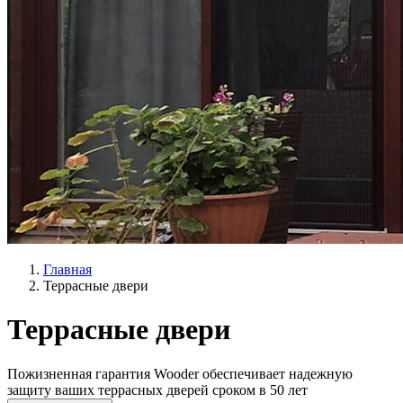
Главная
Террасные двери
Террасные двери
Пожизненная гарантия Wooder обеспечивает надежную
защиту ваших террасных дверей сроком в 50 лет