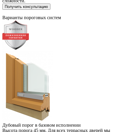
сложности.
Получить консультацию
Варианты пороговых систем
Дубовый порог в базовом исполнении
Высота порога 45 мм. Для всех террасных дверей мы