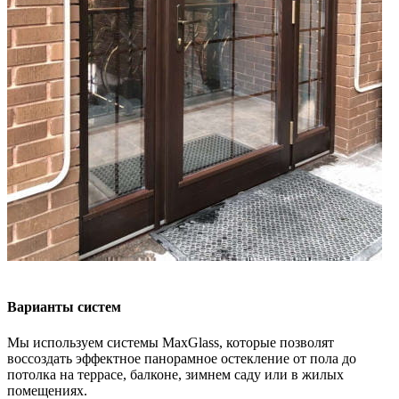
Варианты систем
Мы используем системы MaxGlass, которые позволят
воссоздать эффектное панорамное остекление от пола до
потолка на террасе, балконе, зимнем саду или в жилых
помещениях.