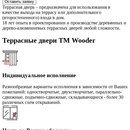
Оставить заявку
Террасная дверь – предназначена для использования в
качестве выхода на террасу или дополнительного
(второстепенного) входа в дом.
18 лет опыта в проектировании и производстве деревянных и
дерево-алюминиевых террасных дверей любой сложности.
Террасные двери ТМ Wooder
Индивидуальное исполнение
Разнообразные варианты исполнения в зависимости от Ваших
пожеланий: одностворчатые, двухстворчатые, параллельно-
сдвижные, подъемно-сдвижные, складывающиеся - более 30
различных схем открываний.