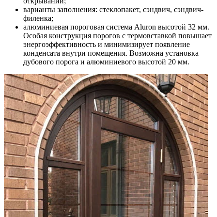
открываний;
варианты заполнения: стеклопакет, сэндвич, сэндвич-
филенка;
алюминиевая пороговая система Aluron высотой 32 мм.
Особая конструкция порогов с термовставкой повышает
энергоэффективность и минимизирует появление
конденсата внутри помещения. Возможна установка
дубового порога и алюминиевого высотой 20 мм.