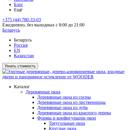
Блог
Ещё
+375 (44) 780-33-03
Ежедневно, без выходных с 8:00 до 21:00
Беларусь
Беларусь
Россия
EN
Казахстан
Узнать стоимость
Каталог
Деревянные окна
Деревянные окна из сосны
Деревянные окна из лиственницы
Деревянные окна из дуба
Деревянные окна из красного дерева
Формы и конфигурации окон
Треугольные окна
Круглые окна