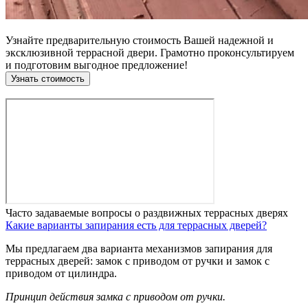
Узнайте предварительную стоимость Вашей надежной и
эксклюзивной террасной двери. Грамотно проконсультируем
и подготовим выгодное предложение!
Узнать стоимость
Часто задаваемые вопросы о раздвижных террасных дверях
Какие варианты запирания есть для террасных дверей?
Мы предлагаем два варианта механизмов запирания для
террасных дверей: замок с приводом от ручки и замок с
приводом от цилиндра.
Принцип действия замка с приводом от ручки.