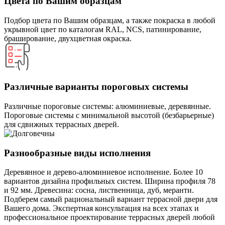
Цвета по Вашим образцам
Подбор цвета по Вашим образцам, а также покраска в любой
укрывной цвет по каталогам RAL, NCS, патинирование,
браширование, двухцветная окраска.
Различные варианты пороговых системы
Различные пороговые системы: алюминиевые, деревянные.
Пороговые системы с минимальной высотой (безбарьерные)
для сдвижных террасных дверей.
Разнообразные виды исполнения
Деревянное и дерево-алюминиевое исполнение. Более 10
вариантов дизайна профильных систем. Ширина профиля 78
и 92 мм. Древесина: сосна, лиственница, дуб, меранти.
Подберем самый рациональный вариант террасной двери для
Вашего дома. Экспертная консультация на всех этапах и
профессиональное проектирование террасных дверей любой