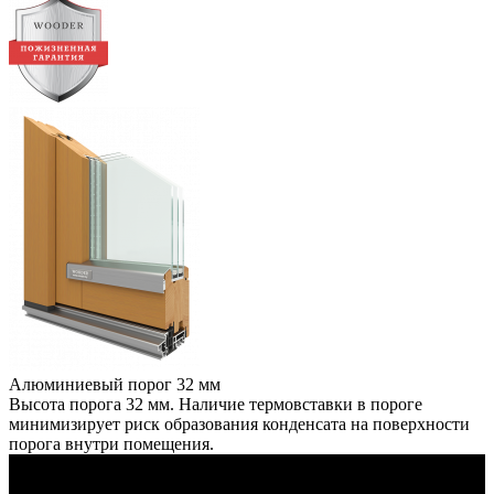
Алюминиевый порог 32 мм
Высота порога 32 мм. Наличие термовставки в пороге
минимизирует риск образования конденсата на поверхности
порога внутри помещения.
Двухрамные деревянные окна из дуба в частном доме
Витебская область