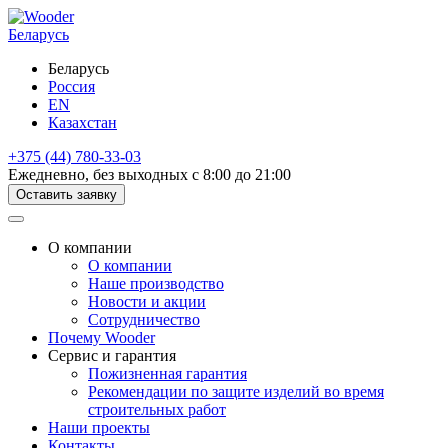
Беларусь
Беларусь
Россия
EN
Казахстан
+375 (44) 780-33-03
Ежедневно, без выходных с 8:00 до 21:00
Оставить заявку
О компании
О компании
Наше производство
Новости и акции
Сотрудничество
Почему Wooder
Сервис и гарантия
Пожизненная гарантия
Рекомендации по защите изделий во время
строительных работ
Наши проекты
Контакты