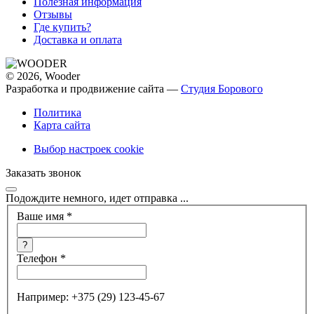
Полезная информация
Отзывы
Где купить?
Доставка и оплата
© 2026, Wooder
Разработка и продвижение сайта —
Студия Борового
Политика
Карта сайта
Выбор настроек cookie
Заказать звонок
Подождите немного, идет отправка ...
Ваше имя
*
?
Телефон
*
Например: +375 (29) 123-45-67