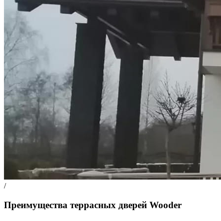
/
Преимущества террасных дверей Wooder