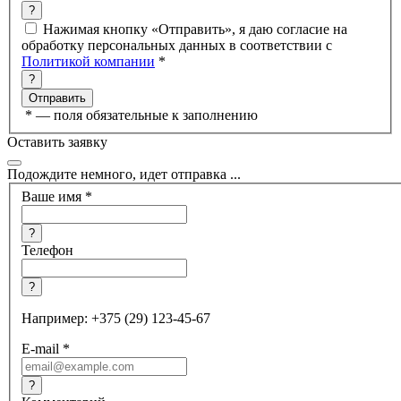
?
Нажимая кнопку «Отправить», я даю согласие на
обработку персональных данных в соответствии с
Политикой компании
*
?
*
— поля обязательные к заполнению
Оставить заявку
Подождите немного, идет отправка ...
Ваше имя
*
?
Телефон
?
Например: +375 (29) 123-45-67
E-mail
*
?