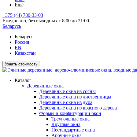
Ещё
+375 (44) 780-33-03
Ежедневно, без выходных с 8:00 до 21:00
Беларусь
Беларусь
Россия
EN
Казахстан
Узнать стоимость
Каталог
Деревянные окна
Деревянные окна из сосны
Деревянные окна из лиственницы
Деревянные окна из дуба
Деревянные окна из красного дерева
Формы и конфигурации окон
Треугольные окна
Круглые окна
Нестандартные окна
Арочные окна