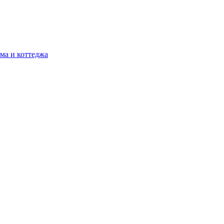
ма и коттеджа