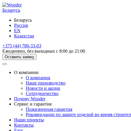
Беларусь
Беларусь
Россия
EN
Казахстан
+375 (44) 780-33-03
Ежедневно, без выходных с 8:00 до 21:00
Оставить заявку
О компании
О компании
Наше производство
Новости и акции
Сотрудничество
Почему Wooder
Сервис и гарантия
Пожизненная гарантия
Рекомендации по защите изделий во время строите
Наши проекты
Контакты
Блог