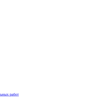
льных работ