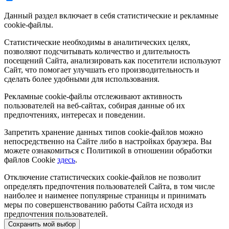
Данный раздел включает в себя статистические и рекламные
cookie-файлы.
Статистические необходимы в аналитических целях,
позволяют подсчитывать количество и длительность
посещений Сайта, анализировать как посетители используют
Сайт, что помогает улучшать его производительность и
сделать более удобными для использования.
Рекламные cookie-файлы отслеживают активность
пользователей на веб-сайтах, собирая данные об их
предпочтениях, интересах и поведении.
Запретить хранение данных типов cookie-файлов можно
непосредственно на Сайте либо в настройках браузера. Вы
можете ознакомиться с Политикой в отношении обработки
файлов Cookie
здесь
.
Отключение статистических cookie-файлов не позволит
определять предпочтения пользователей Сайта, в том числе
наиболее и наименее популярные страницы и принимать
меры по совершенствованию работы Сайта исходя из
предпочтения пользователей.
Сохранить мой выбор