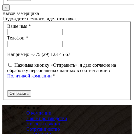
×
Вызов замерщика
Подождите немного, идет отправка ...
Ваше имя
*
Телефон
*
Например: +375 (29) 123-45-67
Нажимая кнопку «Отправить», я даю согласие на
обработку персональных данных в соответствии с
Политикой компании
*
О компании
О компании
Наше производство
Новости и акции
Сотрудничество