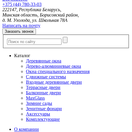
+375 (44) 780-33-03
222147, Республика Беларусь,
Минская область, Борисовский район,
д. М. Ухолода, ул. Школьная 78А
Написать на почту
Заказать звонок
Каталог
Деревянные окна
Дерево-алюминиевые окна
Окна специального назначения
Сдвижные системы
Входные деревянные двери
Террасные двери
Балконные двери
MaxGlass
Зимние сады
Зенитные фонари
Аксессуары
Комплектующие
О компании