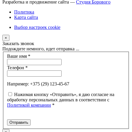
Разработка и продвижение сайта —
Студия Борового
Политика
Карта сайта
Выбор настроек cookie
×
Заказать звонок
Подождите немного, идет отправка ...
Ваше имя
*
Телефон
*
Например: +375 (29) 123-45-67
Нажимая кнопку «Отправить», я даю согласие на
обработку персональных данных в соответствии с
Политикой компании
*