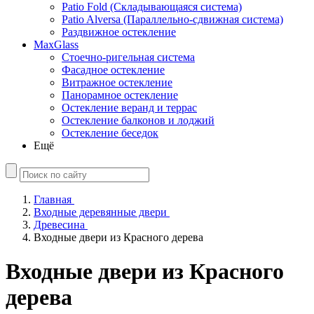
Patio Fold (Складывающаяся система)
Patio Alversa (Параллельно-сдвижная система)
Раздвижное остекление
MaxGlass
Стоечно-ригельная система
Фасадное остекление
Витражное остекление
Панорамное остекление
Остекление веранд и террас
Остекление балконов и лоджий
Остекление беседок
Ещё
Главная
Входные деревянные двери
Древесина
Входные двери из Красного дерева
Входные двери из Красного
дерева