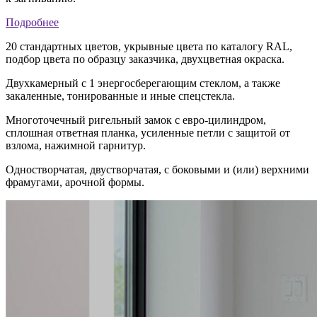
Подробнее
20 стандартных цветов, укрывные цвета по каталогу RAL,
подбор цвета по образцу заказчика, двухцветная окраска.
Двухкамерный с 1 энергосберегающим стеклом, а также
закаленные, тонированные и иные спецстекла.
Многоточечный ригельный замок с евро-цилиндром,
сплошная ответная планка, усиленные петли с защитой от
взлома, нажимной гарнитур.
Одностворчатая, двустворчатая, с боковыми и (или) верхними
фрамугами, арочной формы.