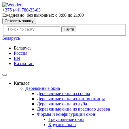
+375 (44) 780-33-03
Ежедневно, без выходных с 8:00 до 21:00
Оставить заявку
Беларусь
Беларусь
Россия
EN
Казахстан
Каталог
Деревянные окна
Деревянные окна из сосны
Деревянные окна из лиственницы
Деревянные окна из дуба
Деревянные окна из красного дерева
Формы и конфигурации окон
Треугольные окна
Круглые окна