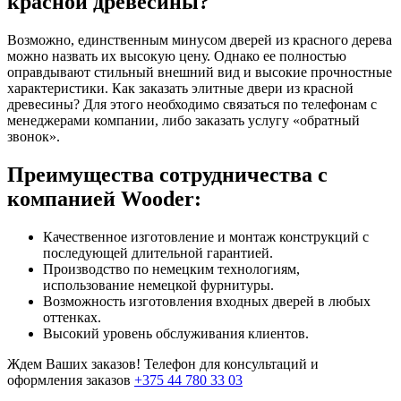
красной древесины?
Возможно, единственным минусом дверей из красного дерева
можно назвать их высокую цену. Однако ее полностью
оправдывают стильный внешний вид и высокие прочностные
характеристики. Как заказать элитные двери из красной
древесины? Для этого необходимо связаться по телефонам с
менеджерами компании, либо заказать услугу «обратный
звонок».
Преимущества сотрудничества с
компанией Wooder:
Качественное изготовление и монтаж конструкций с
последующей длительной гарантией.
Производство по немецким технологиям,
использование немецкой фурнитуры.
Возможность изготовления входных дверей в любых
оттенках.
Высокий уровень обслуживания клиентов.
Ждем Ваших заказов! Телефон для консультаций и
оформления заказов
+375 44 780 33 03