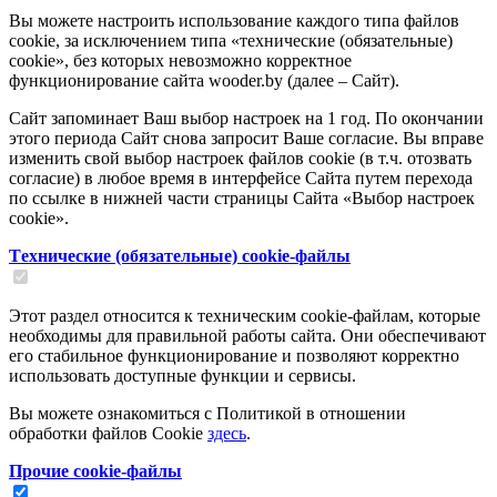
Вы можете настроить использование каждого типа файлов
cookie, за исключением типа «технические (обязательные)
cookie», без которых невозможно корректное
функционирование сайта wooder.by (далее – Сайт).
Сайт запоминает Ваш выбор настроек на 1 год. По окончании
этого периода Сайт снова запросит Ваше согласие. Вы вправе
изменить свой выбор настроек файлов cookie (в т.ч. отозвать
согласие) в любое время в интерфейсе Сайта путем перехода
по ссылке в нижней части страницы Сайта «Выбор настроек
cookie».
Tехнические (обязательные) cookie-файлы
Этот раздел относится к техническим cookie-файлам, которые
необходимы для правильной работы сайта. Они обеспечивают
его стабильное функционирование и позволяют корректно
использовать доступные функции и сервисы.
Вы можете ознакомиться с Политикой в отношении
обработки файлов Cookie
здесь
.
Прочие cookie-файлы