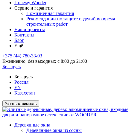
Почему Wooder
Сервис и гарантия
Пожизненная гарантия
Рекомендации по защите изделий во время
строительных работ
Наши проекты
Контакты
Блог
Ещё
+375 (44) 780-33-03
Ежедневно, без выходных с 8:00 до 21:00
Беларусь
Беларусь
Россия
EN
Казахстан
Узнать стоимость
Деревянные окна
Деревянные окна из сосны