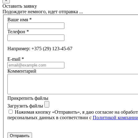
×
Оставить заявку
Подождите немного, идет отправка ...
Ваше имя
*
Телефон
*
Например: +375 (29) 123-45-67
E-mail
*
Комментарий
Прикрепить файлы
Загрузить файлы
Нажимая кнопку «Отправить», я даю согласие на обработ
персональных данных в соответствии с
Политикой компани