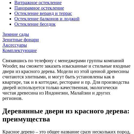
Витражное остекление
Панорамное остекление
Остекление веранд и террас
Остекление балконов и лоджий
Остекление беседок
Зимние сады
Зенитные фонари
Аксессуары
Комплектующие
Связавшись по телефону с менеджерами группы компаний
Wooder, вы сможете заказать изысканные и стильные входные
двери из красного дерева. Модели из этой ценной древесины
считаются элитными, и могут быть установлены как в
квартире, так и в коттедже, ресторане и пр. Для производства
дверей используется только качественная, экологически
чистая древесина из Индонезии, Малайзии и других
регионов.
Деревянные двери из красного дерева:
преимущества
Красное дерево – это общее название сразу нескольких пород,