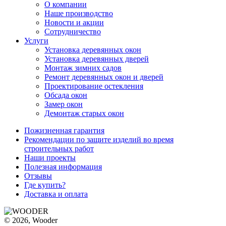
О компании
Наше производство
Новости и акции
Сотрудничество
Услуги
Установка деревянных окон
Установка деревянных дверей
Монтаж зимних садов
Ремонт деревянных окон и дверей
Проектирование остекления
Обсада окон
Замер окон
Демонтаж старых окон
Пожизненная гарантия
Рекомендации по защите изделий во время
строительных работ
Наши проекты
Полезная информация
Отзывы
Где купить?
Доставка и оплата
© 2026, Wooder