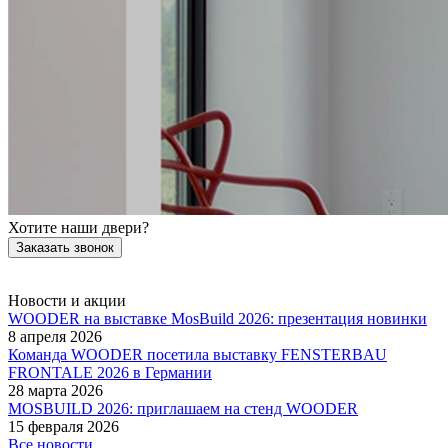
Хотите наши двери?
Заказать звонок
Новости и акции
WOODER на выставке MosBuild 2026: презентация новинки
8 апреля 2026
Команда WOODER посетила выставку FENSTERBAU
FRONTALE 2026 в Германии
28 марта 2026
MOSBUILD 2026: приглашаем на стенд WOODER
15 февраля 2026
Все новости