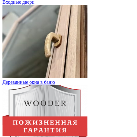
Входные двери
Деревянные окна в баню