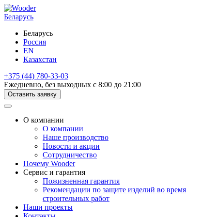
Беларусь
Беларусь
Россия
EN
Казахстан
+375 (44) 780-33-03
Ежедневно, без выходных с 8:00 до 21:00
Оставить заявку
О компании
О компании
Наше производство
Новости и акции
Сотрудничество
Почему Wooder
Сервис и гарантия
Пожизненная гарантия
Рекомендации по защите изделий во время
строительных работ
Наши проекты
Контакты