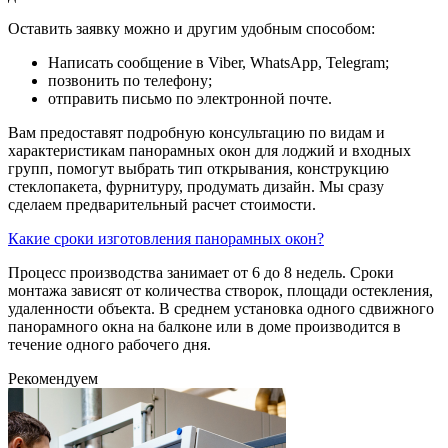
Оставить заявку можно и другим удобным способом:
Написать сообщение в Viber, WhatsApp, Telegram;
позвонить по телефону;
отправить письмо по электронной почте.
Вам предоставят подробную консультацию по видам и
характеристикам панорамных окон для лоджий и входных
групп, помогут выбрать тип открывания, конструкцию
стеклопакета, фурнитуру, продумать дизайн. Мы сразу
сделаем предварительный расчет стоимости.
Какие сроки изготовления панорамных окон?
Процесс производства занимает от 6 до 8 недель. Сроки
монтажа зависят от количества створок, площади остекления,
удаленности объекта. В среднем установка одного сдвижного
панорамного окна на балконе или в доме производится в
течение одного рабочего дня.
Рекомендуем