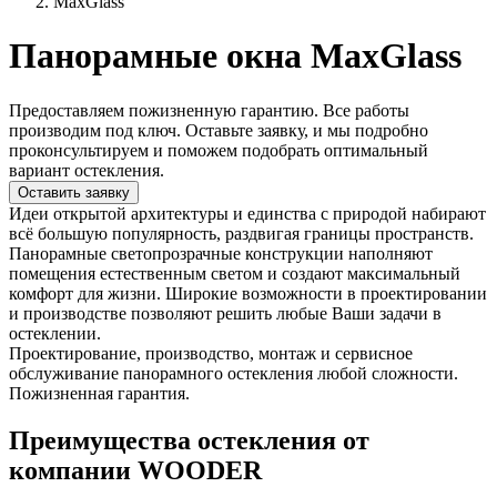
MaxGlass
Панорамные окна MaxGlass
Предоставляем пожизненную гарантию. Все работы
производим под ключ. Оставьте заявку, и мы подробно
проконсультируем и поможем подобрать оптимальный
вариант остекления.
Оставить заявку
Идеи открытой архитектуры и единства с природой набирают
всё большую популярность, раздвигая границы пространств.
Панорамные светопрозрачные конструкции наполняют
помещения естественным светом и создают максимальный
комфорт для жизни. Широкие возможности в проектировании
и производстве позволяют решить любые Ваши задачи в
остеклении.
Проектирование, производство, монтаж и сервисное
обслуживание панорамного остекления любой сложности.
Пожизненная гарантия.
Преимущества остекления от
компании WOODER