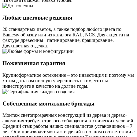
изготовить может только Wooder.
Любые цветовые решения
20 стандартных цветов, а также подбор любого цвета по
Вашему образцу или из каталога RAL, NCS. Для акцента на
фактуре древесины - патинирование, браширование.
Двухцветная отделка.
Пожизненная гарантия
Крупноформатное остекление – это инвестиция и поэтому мы
хотим дать вам полную уверенность в том, что вы
инвестируете в качество на долгие годы.
Собственные монтажные бригады
Монтаж светопрозрачных конструкций из дерева и дерево-
алюминия требует строгого соблюдения технических условий.
Средний стаж работы наших специалистов-установщиков – 7
лет. Они производят монтаж изделий в полном соответствии с