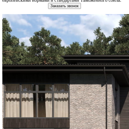
европейскими нормами и стандартами Таможенного союза.
Заказать звонок