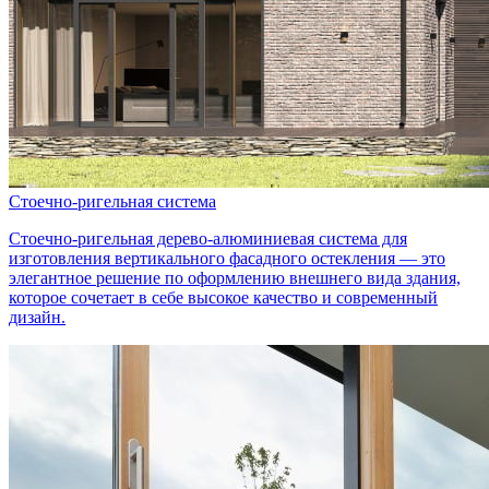
Стоечно-ригельная система
Стоечно-ригельная дерево-алюминиевая система для
изготовления вертикального фасадного остекления — это
элегантное решение по оформлению внешнего вида здания,
которое сочетает в себе высокое качество и современный
дизайн.