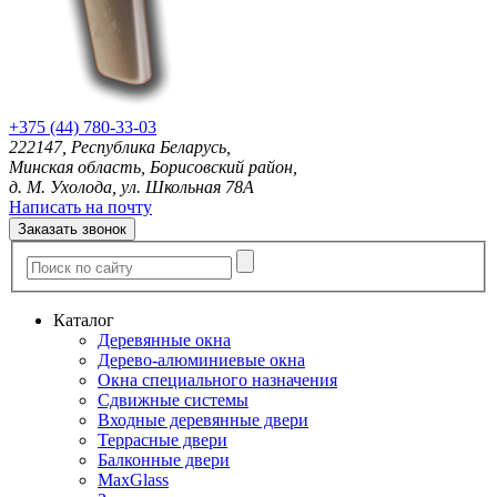
+375 (44) 780-33-03
222147, Республика Беларусь,
Минская область, Борисовский район,
д. М. Ухолода, ул. Школьная 78А
Написать на почту
Заказать звонок
Каталог
Деревянные окна
Дерево-алюминиевые окна
Окна специального назначения
Сдвижные системы
Входные деревянные двери
Террасные двери
Балконные двери
MaxGlass