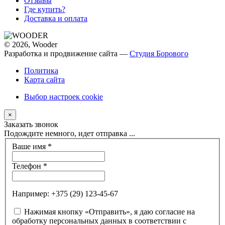
Отзывы
Где купить?
Доставка и оплата
© 2026, Wooder
Разработка и продвижение сайта —
Студия Борового
Политика
Карта сайта
Выбор настроек cookie
×
Заказать звонок
Подождите немного, идет отправка ...
Ваше имя
*
Телефон
*
Например: +375 (29) 123-45-67
Нажимая кнопку «Отправить», я даю согласие на
обработку персональных данных в соответствии с