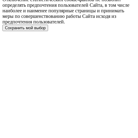
определять предпочтения пользователей Сайта, в том числе
наиболее и наименее популярные страницы и принимать
меры по совершенствованию работы Сайта исходя из
предпочтения пользователей.
Сохранить мой выбор