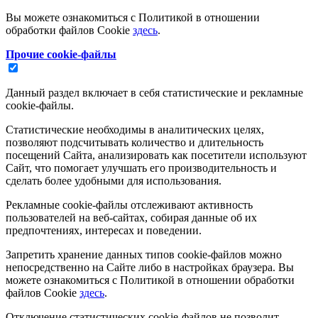
Вы можете ознакомиться с Политикой в отношении
обработки файлов Cookie
здесь
.
Прочие cookie-файлы
Данный раздел включает в себя статистические и рекламные
cookie-файлы.
Статистические необходимы в аналитических целях,
позволяют подсчитывать количество и длительность
посещений Сайта, анализировать как посетители используют
Сайт, что помогает улучшать его производительность и
сделать более удобными для использования.
Рекламные cookie-файлы отслеживают активность
пользователей на веб-сайтах, собирая данные об их
предпочтениях, интересах и поведении.
Запретить хранение данных типов cookie-файлов можно
непосредственно на Сайте либо в настройках браузера. Вы
можете ознакомиться с Политикой в отношении обработки
файлов Cookie
здесь
.
Отключение статистических cookie-файлов не позволит