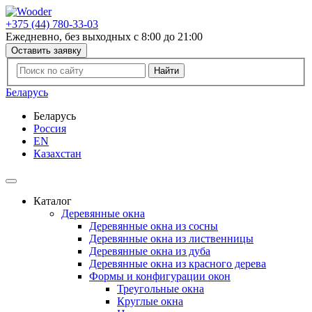
+375 (44) 780-33-03
Ежедневно, без выходных с 8:00 до 21:00
Оставить заявку
Беларусь
Беларусь
Россия
EN
Казахстан
Каталог
Деревянные окна
Деревянные окна из сосны
Деревянные окна из лиственницы
Деревянные окна из дуба
Деревянные окна из красного дерева
Формы и конфигурации окон
Треугольные окна
Круглые окна