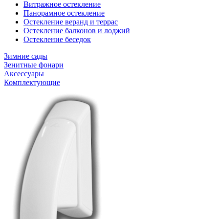
Витражное остекление
Панорамное остекление
Остекление веранд и террас
Остекление балконов и лоджий
Остекление беседок
Зимние сады
Зенитные фонари
Аксессуары
Комплектующие