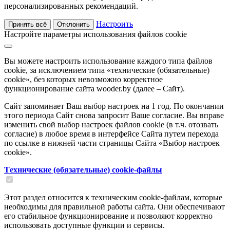
персонализированных рекомендаций.
Настроить
Принять всё
Отклонить
Настройте параметры использования файлов cookie
Вы можете настроить использование каждого типа файлов
cookie, за исключением типа «технические (обязательные)
cookie», без которых невозможно корректное
функционирование сайта wooder.by (далее – Сайт).
Сайт запоминает Ваш выбор настроек на 1 год. По окончании
этого периода Сайт снова запросит Ваше согласие. Вы вправе
изменить свой выбор настроек файлов cookie (в т.ч. отозвать
согласие) в любое время в интерфейсе Сайта путем перехода
по ссылке в нижней части страницы Сайта «Выбор настроек
cookie».
Tехнические (обязательные) cookie-файлы
Этот раздел относится к техническим cookie-файлам, которые
необходимы для правильной работы сайта. Они обеспечивают
его стабильное функционирование и позволяют корректно
использовать доступные функции и сервисы.