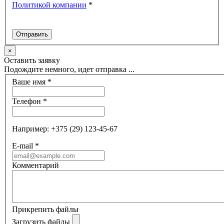
Политикой компании
*
×
Оставить заявку
Подождите немного, идет отправка ...
Ваше имя
*
Телефон
*
Например: +375 (29) 123-45-67
E-mail
*
Комментарий
Прикрепить файлы
Загрузить файлы