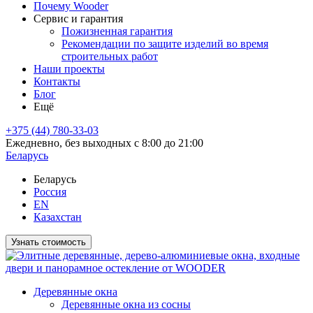
Почему Wooder
Сервис и гарантия
Пожизненная гарантия
Рекомендации по защите изделий во время
строительных работ
Наши проекты
Контакты
Блог
Ещё
+375 (44) 780-33-03
Ежедневно, без выходных с 8:00 до 21:00
Беларусь
Беларусь
Россия
EN
Казахстан
Узнать стоимость
Деревянные окна
Деревянные окна из сосны