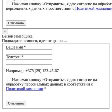
Нажимая кнопку «Отправить», я даю согласие на обработ
персональных данных в соответствии с
Политикой компани
×
Вызов замерщика
Подождите немного, идет отправка ...
Ваше имя
*
Телефон
*
Например: +375 (29) 123-45-67
Нажимая кнопку «Отправить», я даю согласие на
обработку персональных данных в соответствии с
Политикой компании
*