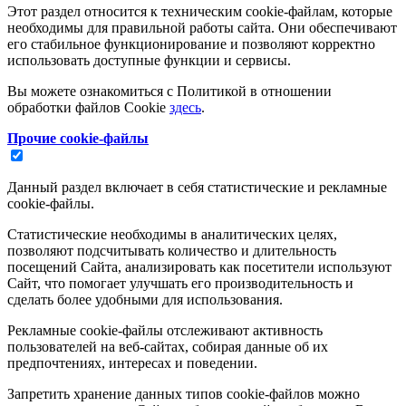
Этот раздел относится к техническим cookie-файлам, которые
необходимы для правильной работы сайта. Они обеспечивают
его стабильное функционирование и позволяют корректно
использовать доступные функции и сервисы.
Вы можете ознакомиться с Политикой в отношении
обработки файлов Cookie
здесь
.
Прочие cookie-файлы
Данный раздел включает в себя статистические и рекламные
cookie-файлы.
Статистические необходимы в аналитических целях,
позволяют подсчитывать количество и длительность
посещений Сайта, анализировать как посетители используют
Сайт, что помогает улучшать его производительность и
сделать более удобными для использования.
Рекламные cookie-файлы отслеживают активность
пользователей на веб-сайтах, собирая данные об их
предпочтениях, интересах и поведении.
Запретить хранение данных типов cookie-файлов можно