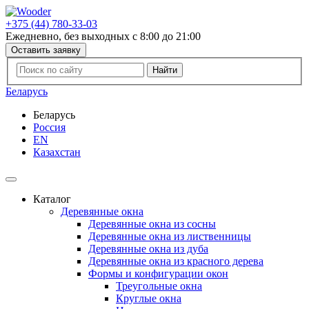
+375 (44) 780-33-03
Ежедневно, без выходных с 8:00 до 21:00
Оставить заявку
Беларусь
Беларусь
Россия
EN
Казахстан
Каталог
Деревянные окна
Деревянные окна из сосны
Деревянные окна из лиственницы
Деревянные окна из дуба
Деревянные окна из красного дерева
Формы и конфигурации окон
Треугольные окна
Круглые окна