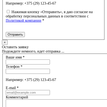
Например: +375 (29) 123-45-67
Нажимая кнопку «Отправить», я даю согласие на
обработку персональных данных в соответствии с
Политикой компании
*
×
Оставить заявку
Подождите немного, идет отправка ...
Ваше имя
*
Телефон
*
Например: +375 (29) 123-45-67
E-mail
*
Комментарий