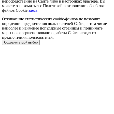
непосредственно на Сайте либо в настройках браузера. Вы
можете ознакомиться с Политикой в отношении обработки
файлов Cookie
здесь
.
Отключение статистических cookie-файлов не позволит
определять предпочтения пользователей Сайта, в том числе
наиболее и наименее популярные страницы и принимать
меры по совершенствованию работы Сайта исходя из
предпочтения пользователей.
Сохранить мой выбор