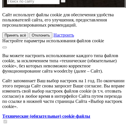
Сайт использует файлы cookie для обеспечения удобства
пользователей сайта, его улучшения, предоставления
персонализированных рекомендаций.
Настроить
Принять всё
Отклонить
Настройте параметры использования файлов cookie
Вы можете настроить использование каждого типа файлов
cookie, за исключением типа «технические (обязательные)
cookie», без которых невозможно корректное
функционирование сайта wooder.by (далее – Сайт).
Сайт запоминает Ваш выбор настроек на 1 год. По окончании
этого периода Сайт снова запросит Ваше согласие. Вы вправе
изменить свой выбор настроек файлов cookie (в т.ч. отозвать
согласие) в любое время в интерфейсе Сайта путем перехода
по ссылке в нижней части страницы Сайта «Выбор настроек
cookie».
Tехнические (обязательные) cookie-файлы