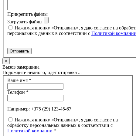
Прикрепить файлы
Загрузить файлы
Нажимая кнопку «Отправить», я даю согласие на обработ
персональных данных в соответствии с
Политикой компани
×
Вызов замерщика
Подождите немного, идет отправка ...
Ваше имя
*
Телефон
*
Например: +375 (29) 123-45-67
Нажимая кнопку «Отправить», я даю согласие на
обработку персональных данных в соответствии с
Политикой компании
*