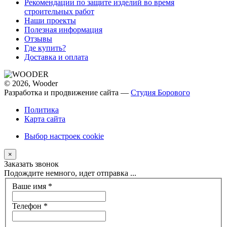
Рекомендации по защите изделий во время
строительных работ
Наши проекты
Полезная информация
Отзывы
Где купить?
Доставка и оплата
© 2026, Wooder
Разработка и продвижение сайта —
Студия Борового
Политика
Карта сайта
Выбор настроек cookie
×
Заказать звонок
Подождите немного, идет отправка ...
Ваше имя
*
Телефон
*