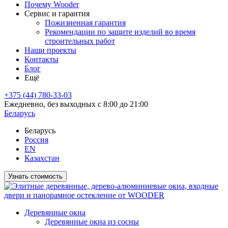
Почему Wooder
Сервис и гарантия
Пожизненная гарантия
Рекомендации по защите изделий во время
строительных работ
Наши проекты
Контакты
Блог
Ещё
+375 (44) 780-33-03
Ежедневно, без выходных с 8:00 до 21:00
Беларусь
Беларусь
Россия
EN
Казахстан
Узнать стоимость
Деревянные окна
Деревянные окна из сосны