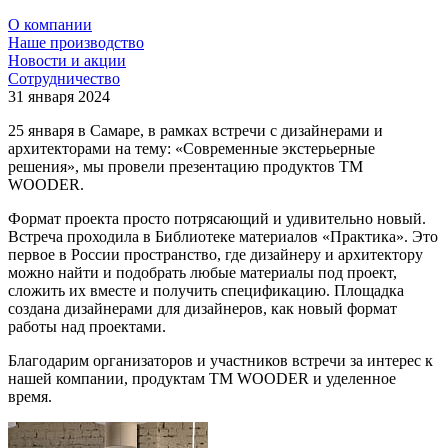
О компании
Наше производство
Новости и акции
Сотрудничество
31 января 2024
25 января в Самаре, в рамках встречи с дизайнерами и
архитекторами на тему: «Современные экстерьерные
решения», мы провели презентацию продуктов ТМ
WOODER.
Формат проекта просто потрясающий и удивительно новый.
Встреча проходила в Библиотеке материалов «Практика». Это
первое в России пространство, где дизайнеру и архитектору
можно найти и подобрать любые материалы под проект,
сложить их вместе и получить спецификацию. Площадка
создана дизайнерами для дизайнеров, как новый формат
работы над проектами.
Благодарим организаторов и участников встречи за интерес к
нашей компании, продуктам ТМ WOODER и уделенное
время.