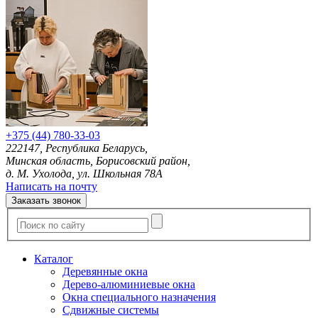
+375 (44) 780-33-03
222147, Республика Беларусь,
Минская область, Борисовский район,
д. М. Ухолода, ул. Школьная 78А
Написать на почту
Заказать звонок
Каталог
Деревянные окна
Дерево-алюминиевые окна
Окна специального назначения
Сдвижные системы