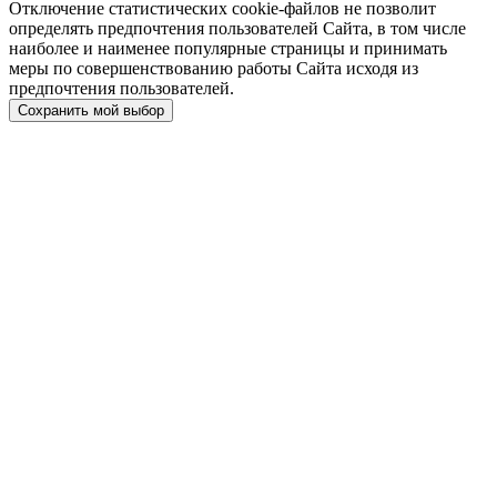
Отключение статистических cookie-файлов не позволит
определять предпочтения пользователей Сайта, в том числе
наиболее и наименее популярные страницы и принимать
меры по совершенствованию работы Сайта исходя из
предпочтения пользователей.
Сохранить мой выбор