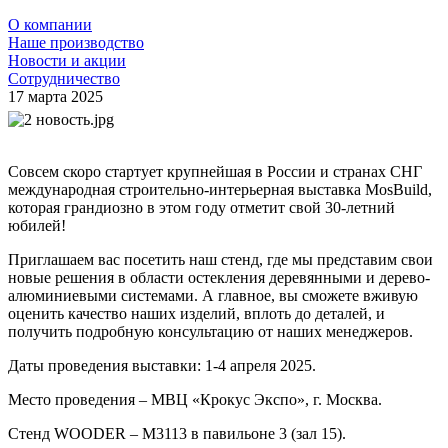
О компании
Наше производство
Новости и акции
Сотрудничество
17 марта 2025
Совсем скоро стартует крупнейшая в России и странах СНГ
международная строительно-интерьерная выставка MosBuild,
которая грандиозно в этом году отметит свой 30-летний
юбилей!
Приглашаем вас посетить наш стенд, где мы представим свои
новые решения в области остекления деревянными и дерево-
алюминиевыми системами. А главное, вы сможете вживую
оценить качество наших изделий, вплоть до деталей, и
получить подробную консультацию от наших менеджеров.
Даты проведения выставки: 1-4 апреля 2025.
Место проведения – МВЦ «Крокус Экспо», г. Москва.
Стенд WOODER – М3113 в павильоне 3 (зал 15).