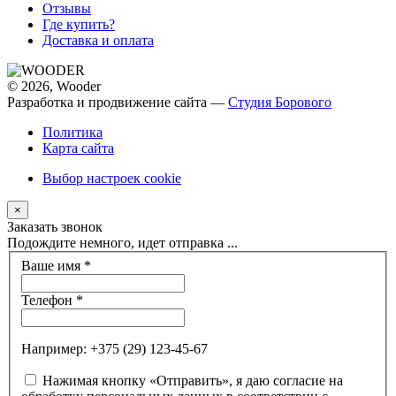
Отзывы
Где купить?
Доставка и оплата
© 2026, Wooder
Разработка и продвижение сайта —
Студия Борового
Политика
Карта сайта
Выбор настроек cookie
×
Заказать звонок
Подождите немного, идет отправка ...
Ваше имя
*
Телефон
*
Например: +375 (29) 123-45-67
Нажимая кнопку «Отправить», я даю согласие на