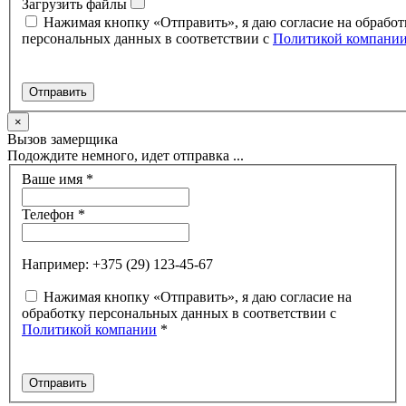
Загрузить файлы
Нажимая кнопку «Отправить», я даю согласие на обработ
персональных данных в соответствии с
Политикой компани
×
Вызов замерщика
Подождите немного, идет отправка ...
Ваше имя
*
Телефон
*
Например: +375 (29) 123-45-67
Нажимая кнопку «Отправить», я даю согласие на
обработку персональных данных в соответствии с
Политикой компании
*