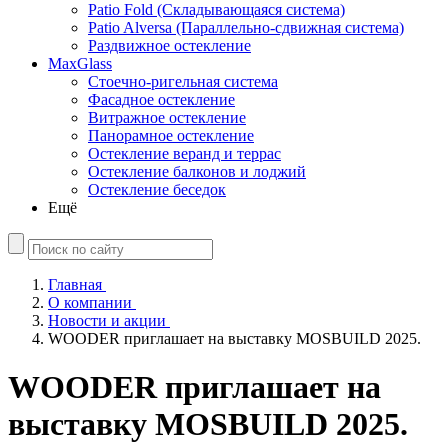
Patio Fold (Складывающаяся система)
Patio Alversa (Параллельно-сдвижная система)
Раздвижное остекление
MaxGlass
Стоечно-ригельная система
Фасадное остекление
Витражное остекление
Панорамное остекление
Остекление веранд и террас
Остекление балконов и лоджий
Остекление беседок
Ещё
Главная
О компании
Новости и акции
WOODER приглашает на выставку MOSBUILD 2025.
WOODER приглашает на
выставку MOSBUILD 2025.