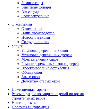
Зимние сады
Зенитные фонари
Аксессуары
Комплектующие
О компании
О компании
Наше производство
Новости и акции
Сотрудничество
Услуги
Установка деревянных окон
Установка деревянных дверей
Монтаж зимних садов
Ремонт деревянных окон и дверей
Проектирование остекления
Обсада окон
Замер окон
Демонтаж старых окон
Пожизненная гарантия
Рекомендации по защите изделий во время
строительных работ
Наши проекты
Полезная информация