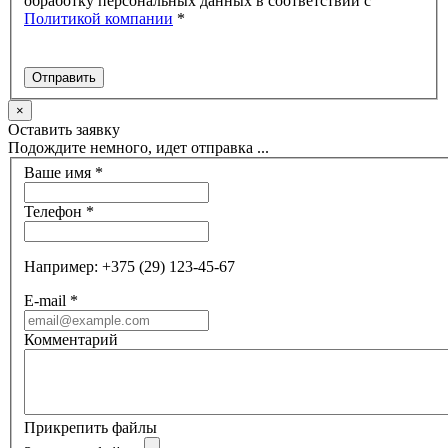
обработку персональных данных в соответствии с
Политикой компании
*
×
Оставить заявку
Подождите немного, идет отправка ...
Ваше имя
*
Телефон
*
Например: +375 (29) 123-45-67
E-mail
*
Комментарий
Прикрепить файлы