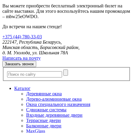
Вы можете приобрести бесплатный электронный билет на
сайте выставки. Для этого воспользуйтесь нашим промокодом
– mbw25eOWDO.
До встречи на нашем стенде!
+375 (44) 780-33-03
222147, Республика Беларусь,
Минская область, Борисовский район,
д. М. Ухолода, ул. Школьная 78А
Написать на почту
Заказать звонок
Каталог
Деревянные окна
Дерево-алюминиевые окна
Окна специального назначения
Сдвижные системы
Входные деревянные двери
Террасные двери
Балконные двери
MaxGlass