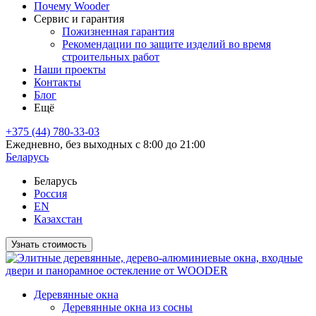
Почему Wooder
Сервис и гарантия
Пожизненная гарантия
Рекомендации по защите изделий во время
строительных работ
Наши проекты
Контакты
Блог
Ещё
+375 (44) 780-33-03
Ежедневно, без выходных с 8:00 до 21:00
Беларусь
Беларусь
Россия
EN
Казахстан
Узнать стоимость
Деревянные окна
Деревянные окна из сосны