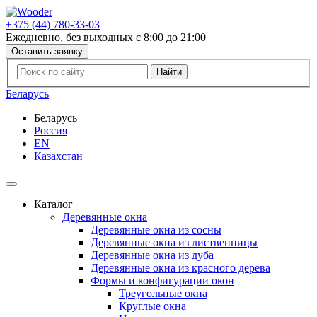
+375 (44) 780-33-03
Ежедневно, без выходных с 8:00 до 21:00
Оставить заявку
Беларусь
Беларусь
Россия
EN
Казахстан
Каталог
Деревянные окна
Деревянные окна из сосны
Деревянные окна из лиственницы
Деревянные окна из дуба
Деревянные окна из красного дерева
Формы и конфигурации окон
Треугольные окна
Круглые окна