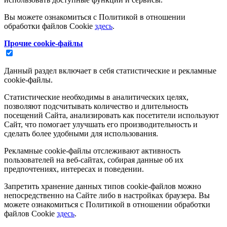
Вы можете ознакомиться с Политикой в отношении
обработки файлов Cookie
здесь
.
Прочие cookie-файлы
Данный раздел включает в себя статистические и рекламные
cookie-файлы.
Статистические необходимы в аналитических целях,
позволяют подсчитывать количество и длительность
посещений Сайта, анализировать как посетители используют
Сайт, что помогает улучшать его производительность и
сделать более удобными для использования.
Рекламные cookie-файлы отслеживают активность
пользователей на веб-сайтах, собирая данные об их
предпочтениях, интересах и поведении.
Запретить хранение данных типов cookie-файлов можно
непосредственно на Сайте либо в настройках браузера. Вы
можете ознакомиться с Политикой в отношении обработки
файлов Cookie
здесь
.