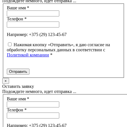
Подождите немного, идет отправка ...
Ваше имя
*
Телефон
*
Например: +375 (29) 123-45-67
Нажимая кнопку «Отправить», я даю согласие на
обработку персональных данных в соответствии с
Политикой компании
*
×
Оставить заявку
Подождите немного, идет отправка ...
Ваше имя
*
Телефон
*
Например: +375 (29) 123-45-67