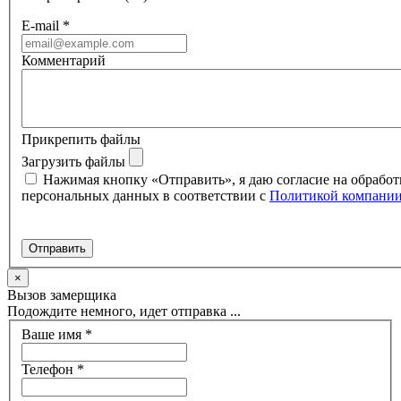
E-mail
*
Комментарий
Прикрепить файлы
Загрузить файлы
Нажимая кнопку «Отправить», я даю согласие на обработ
персональных данных в соответствии с
Политикой компани
×
Вызов замерщика
Подождите немного, идет отправка ...
Ваше имя
*
Телефон
*