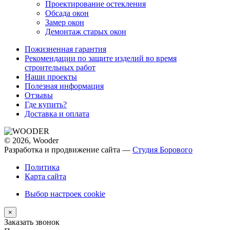
Проектирование остекления
Обсада окон
Замер окон
Демонтаж старых окон
Пожизненная гарантия
Рекомендации по защите изделий во время
строительных работ
Наши проекты
Полезная информация
Отзывы
Где купить?
Доставка и оплата
© 2026, Wooder
Разработка и продвижение сайта —
Студия Борового
Политика
Карта сайта
Выбор настроек cookie
×
Заказать звонок