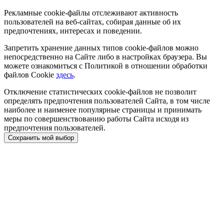
Рекламные cookie-файлы отслеживают активность
пользователей на веб-сайтах, собирая данные об их
предпочтениях, интересах и поведении.
Запретить хранение данных типов cookie-файлов можно
непосредственно на Сайте либо в настройках браузера. Вы
можете ознакомиться с Политикой в отношении обработки
файлов Cookie
здесь
.
Отключение статистических cookie-файлов не позволит
определять предпочтения пользователей Сайта, в том числе
наиболее и наименее популярные страницы и принимать
меры по совершенствованию работы Сайта исходя из
предпочтения пользователей.
Сохранить мой выбор