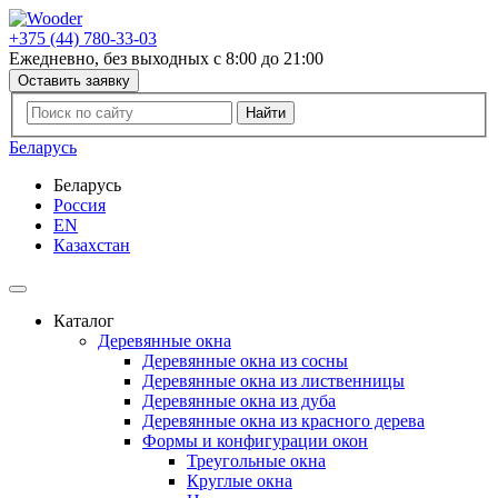
+375 (44) 780-33-03
Ежедневно, без выходных с 8:00 до 21:00
Оставить заявку
Беларусь
Беларусь
Россия
EN
Казахстан
Каталог
Деревянные окна
Деревянные окна из сосны
Деревянные окна из лиственницы
Деревянные окна из дуба
Деревянные окна из красного дерева
Формы и конфигурации окон
Треугольные окна
Круглые окна