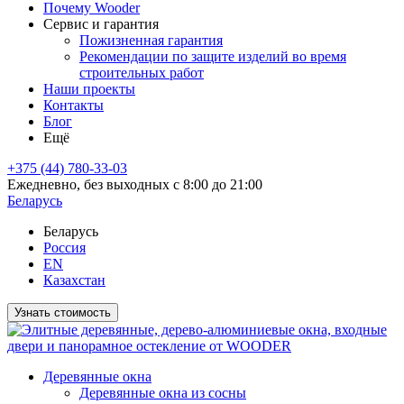
Почему Wooder
Сервис и гарантия
Пожизненная гарантия
Рекомендации по защите изделий во время
строительных работ
Наши проекты
Контакты
Блог
Ещё
+375 (44) 780-33-03
Ежедневно, без выходных с 8:00 до 21:00
Беларусь
Беларусь
Россия
EN
Казахстан
Узнать стоимость
Деревянные окна
Деревянные окна из сосны