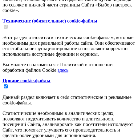
по ссылке в нижней части страницы Сайта «Выбор настроек
cookie».
Tехнические (обязательные) cookie-файлы
Этот раздел относится к техническим cookie-файлам, которые
необходимы для правильной работы сайта. Они обеспечивают
его стабильное функционирование и позволяют корректно
использовать доступные функции и сервисы.
Вы можете ознакомиться с Политикой в отношении
обработки файлов Cookie
здесь
.
Прочие cookie-файлы
Данный раздел включает в себя статистические и рекламные
cookie-файлы.
Статистические необходимы в аналитических целях,
позволяют подсчитывать количество и длительность
посещений Сайта, анализировать как посетители используют
Сайт, что помогает улучшать его производительность и
сделать более удобными для использования.