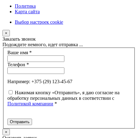
Политика
Карта сайта
Выбор настроек cookie
×
Заказать звонок
Подождите немного, идет отправка ...
Ваше имя
*
Телефон
*
Например: +375 (29) 123-45-67
Нажимая кнопку «Отправить», я даю согласие на
обработку персональных данных в соответствии с
Политикой компании
*
×
Оставить заявку