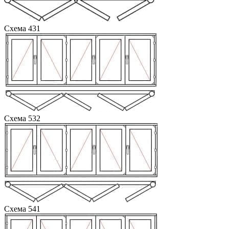
Схема 431
Схема 532
Схема 541