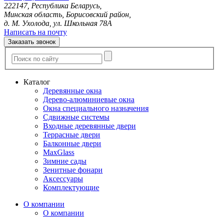
222147, Республика Беларусь,
Минская область, Борисовский район,
д. М. Ухолода, ул. Школьная 78А
Написать на почту
Заказать звонок
Каталог
Деревянные окна
Дерево-алюминиевые окна
Окна специального назначения
Сдвижные системы
Входные деревянные двери
Террасные двери
Балконные двери
MaxGlass
Зимние сады
Зенитные фонари
Аксессуары
Комплектующие
О компании
О компании