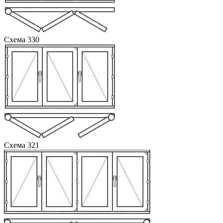
Схема 330
Схема 321