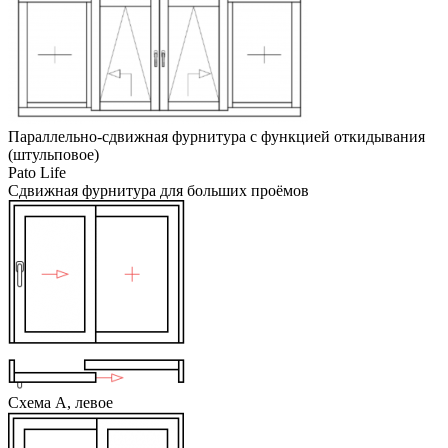
Параллельно-сдвижная фурнитура с функцией откидывания
(штульповое)
Pato Life
Сдвижная фурнитура для больших проёмов
Схема А, левое