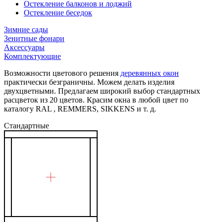
Остекление балконов и лоджий
Остекление беседок
Зимние сады
Зенитные фонари
Аксессуары
Комплектующие
Возможности цветового решения
деревянных окон
практически безграничны. Можем делать изделия
двухцветными. Предлагаем широкий выбор стандартных
расцветок из 20 цветов. Красим окна в любой цвет по
каталогу RAL , REMMERS, SIKKENS и т. д.
Стандартные