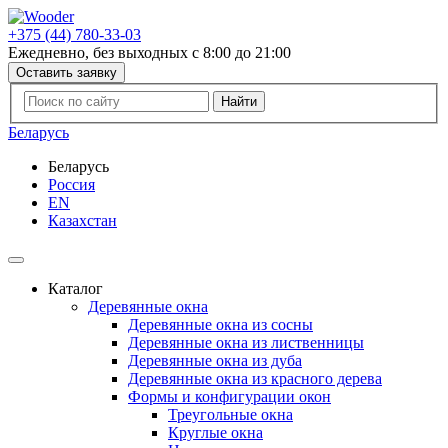
+375 (44) 780-33-03
Ежедневно, без выходных с 8:00 до 21:00
Оставить заявку
Беларусь
Беларусь
Россия
EN
Казахстан
Каталог
Деревянные окна
Деревянные окна из сосны
Деревянные окна из лиственницы
Деревянные окна из дуба
Деревянные окна из красного дерева
Формы и конфигурации окон
Треугольные окна
Круглые окна