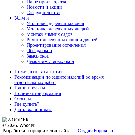
Наше производство
Новости и акции
Сотрудничество
Услуги
Установка деревянных окон
Установка деревянных дверей
Монтаж зимних садов
Ремонт деревянных окон и дверей
Проектирование остекления
Обсада окон
Замер окон
Демонтаж старых окон
Пожизненная гарантия
Рекомендации по защите изделий во время
строительных работ
Наши проекты
Полезная информация
Отзывы
Где купить?
Доставка и оплата
© 2026, Wooder
Разработка и продвижение сайта —
Студия Борового