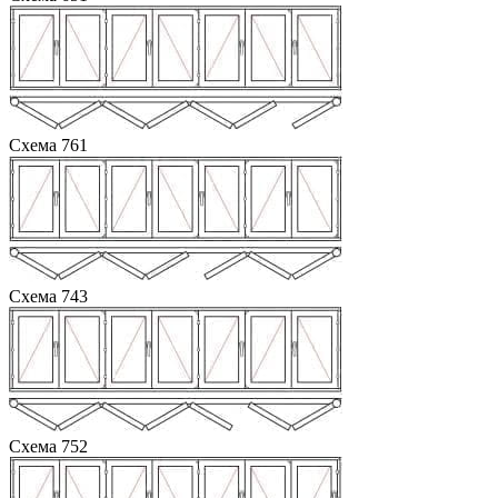
Схема 761
Схема 743
Схема 752