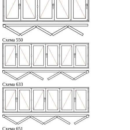
Схема 550
Схема 633
Схема 651