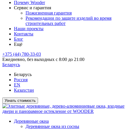
Почему Wooder
Сервис и гарантия
Пожизненная гарантия
Рекомендации по защите изделий во время
строительных работ
Наши проекты
Контакты
Блог
Ещё
+375 (44) 780-33-03
Ежедневно, без выходных с 8:00 до 21:00
Беларусь
Беларусь
Россия
EN
Казахстан
Узнать стоимость
Деревянные окна
Деревянные окна из сосны