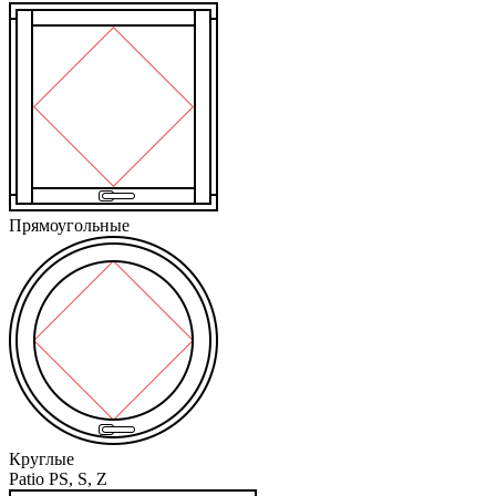
Прямоугольные
Круглые
Patio PS, S, Z