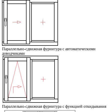
Параллельно-сдвижная фурнитура с автоматическими
доводчиками
Параллельно-сдвижная фурнитура с функцией откидывания