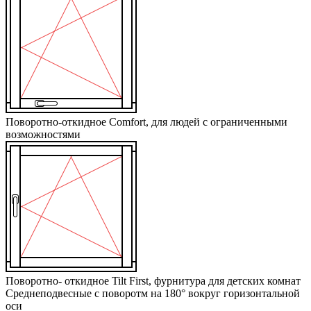
Поворотно-откидное Comfort, для людей с ограниченными
возможностями
Поворотно- откидное Tilt First, фурнитура для детских комнат
Среднеподвесные с поворотм на 180° вокруг горизонтальной
оси