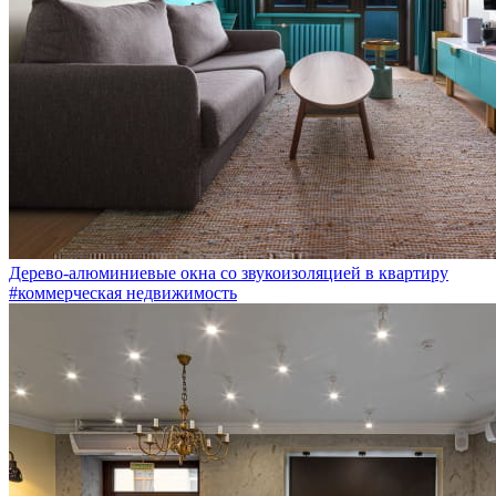
Дерево-алюминиевые окна со звукоизоляцией в квартиру
#коммерческая недвижимость