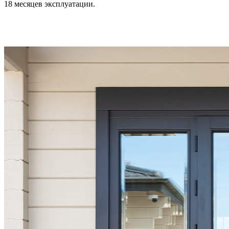
18 месяцев эксплуатации.