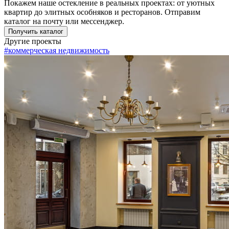
Покажем наше остекление в реальных проектах: от уютных
квартир до элитных особняков и ресторанов. Отправим
каталог на почту или мессенджер.
Получить каталог
Другие проекты
#коммерческая недвижимость