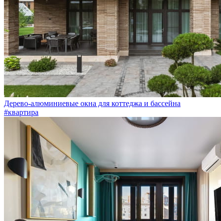
Дерево-алюминиевые окна для коттеджа и бассейна
#квартира