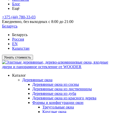
Блог
Ещё
+375 (44) 780-33-03
Ежедневно, без выходных с 8:00 до 21:00
Беларусь
Беларусь
Россия
EN
Казахстан
Узнать стоимость
Каталог
Деревянные окна
Деревянные окна из сосны
Деревянные окна из лиственницы
Деревянные окна из дуба
Деревянные окна из красного дерева
Формы и конфигурации окон
Треугольные окна
Круглые окна