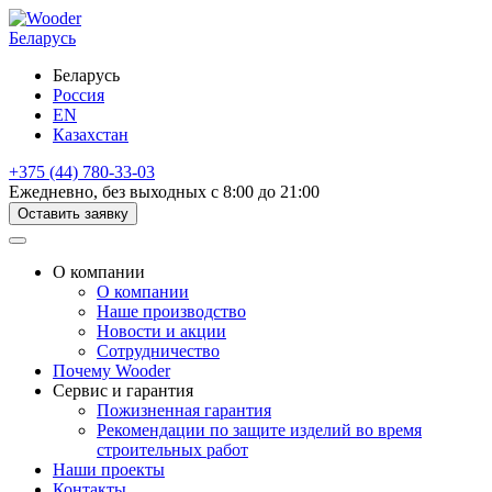
Беларусь
Беларусь
Россия
EN
Казахстан
+375 (44) 780-33-03
Ежедневно, без выходных с 8:00 до 21:00
Оставить заявку
О компании
О компании
Наше производство
Новости и акции
Сотрудничество
Почему Wooder
Сервис и гарантия
Пожизненная гарантия
Рекомендации по защите изделий во время
строительных работ
Наши проекты
Контакты