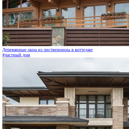
Деревянные окна из лиственницы в коттедже
#частный дом