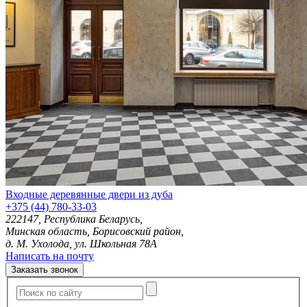
Входные деревянные двери из дуба
+375 (44) 780-33-03
222147, Республика Беларусь,
Минская область, Борисовский район,
д. М. Ухолода, ул. Школьная 78А
Написать на почту
Заказать звонок