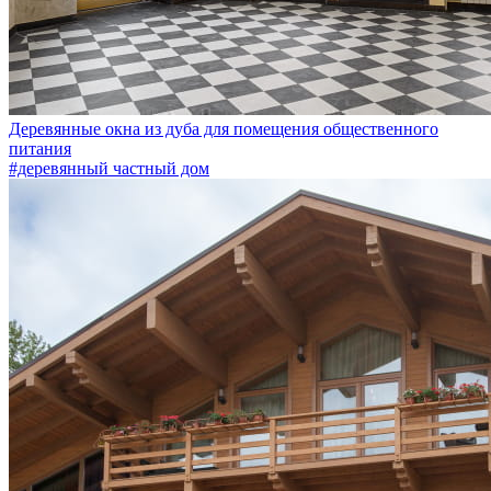
Деревянные окна из дуба для помещения общественного
питания
#деревянный частный дом