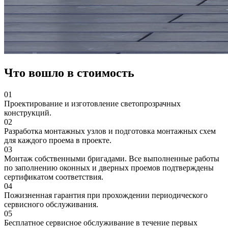
Что вошло в стоимость
01
Проектирование и изготовление светопрозрачных
конструкций.
02
Разработка монтажных узлов и подготовка монтажных схем
для каждого проема в проекте.
03
Монтаж собственными бригадами. Все выполненные работы
по заполнению оконных и дверных проемов подтверждены
сертификатом соответствия.
04
Пожизненная гарантия при прохождении периодического
сервисного обслуживания.
05
Бесплатное сервисное обслуживание в течение первых