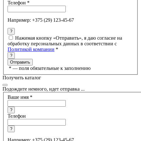
Телефон
*
Например: +375 (29) 123-45-67
?
Нажимая кнопку «Отправить», я даю согласие на
обработку персональных данных в соответствии с
Политикой компании
*
?
*
— поля обязательные к заполнению
Получить каталог
Подождите немного, идет отправка ...
Ваше имя
*
?
Телефон
?
Например: +375 (29) 123-45-67