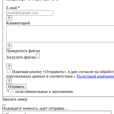
E-mail
*
?
Комментарий
?
Прикрепить файлы
Загрузить файлы
?
Нажимая кнопку «Отправить», я даю согласие на обработ
персональных данных в соответствии с
Политикой компани
?
*
— поля обязательные к заполнению
Заказать замер
Подождите немного, идет отправка ...