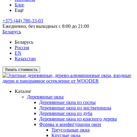
Блог
Ещё
+375 (44) 780-33-03
Ежедневно, без выходных с 8:00 до 21:00
Беларусь
Беларусь
Россия
EN
Казахстан
Узнать стоимость
Каталог
Деревянные окна
Деревянные окна из сосны
Деревянные окна из лиственницы
Деревянные окна из дуба
Деревянные окна из красного дерева
Формы и конфигурации окон
Треугольные окна
Круглые окна