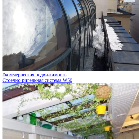
#коммерческая недвижимость
Стоечно-ригельная система W50