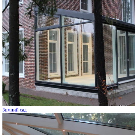
Зимний сад