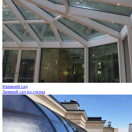
#зимний сад
Зимний сад из сосны