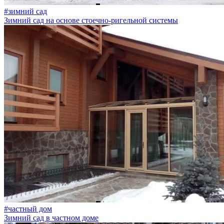
#зимний сад
Зимний сад на основе стоечно-ригельной системы
#частный дом
Зимний сад в частном доме