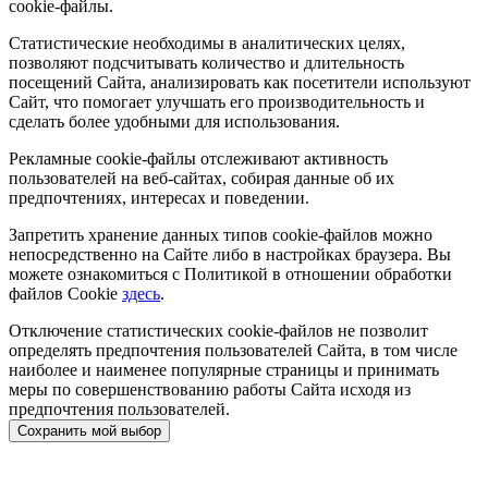
cookie-файлы.
Статистические необходимы в аналитических целях,
позволяют подсчитывать количество и длительность
посещений Сайта, анализировать как посетители используют
Сайт, что помогает улучшать его производительность и
сделать более удобными для использования.
Рекламные cookie-файлы отслеживают активность
пользователей на веб-сайтах, собирая данные об их
предпочтениях, интересах и поведении.
Запретить хранение данных типов cookie-файлов можно
непосредственно на Сайте либо в настройках браузера. Вы
можете ознакомиться с Политикой в отношении обработки
файлов Cookie
здесь
.
Отключение статистических cookie-файлов не позволит
определять предпочтения пользователей Сайта, в том числе
наиболее и наименее популярные страницы и принимать
меры по совершенствованию работы Сайта исходя из
предпочтения пользователей.
Сохранить мой выбор