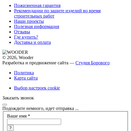
Пожизненная гарантия
Рекомендации по защите изделий во время
строительных работ
Наши проекты
Полезная информация
Отзывы
Где купить?
Доставка и оплата
© 2026, Wooder
Разработка и продвижение сайта —
Студия Борового
Политика
Карта сайта
Выбор настроек cookie
Заказать звонок
Подождите немного, идет отправка ...
Ваше имя
*
?