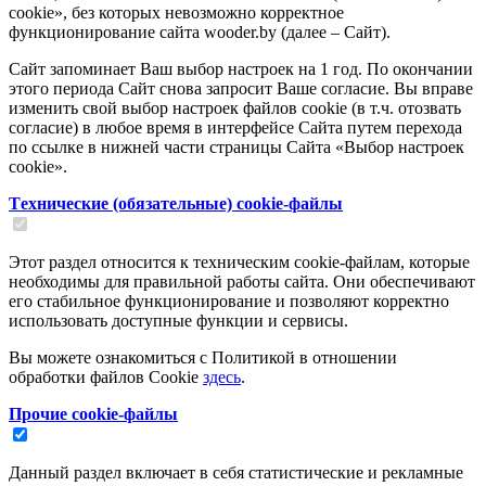
cookie», без которых невозможно корректное
функционирование сайта wooder.by (далее – Сайт).
Сайт запоминает Ваш выбор настроек на 1 год. По окончании
этого периода Сайт снова запросит Ваше согласие. Вы вправе
изменить свой выбор настроек файлов cookie (в т.ч. отозвать
согласие) в любое время в интерфейсе Сайта путем перехода
по ссылке в нижней части страницы Сайта «Выбор настроек
cookie».
Tехнические (обязательные) cookie-файлы
Этот раздел относится к техническим cookie-файлам, которые
необходимы для правильной работы сайта. Они обеспечивают
его стабильное функционирование и позволяют корректно
использовать доступные функции и сервисы.
Вы можете ознакомиться с Политикой в отношении
обработки файлов Cookie
здесь
.
Прочие cookie-файлы
Данный раздел включает в себя статистические и рекламные