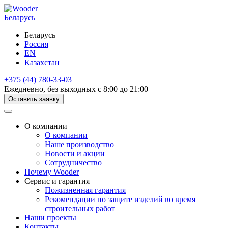
Беларусь
Беларусь
Россия
EN
Казахстан
+375 (44) 780-33-03
Ежедневно, без выходных с 8:00 до 21:00
Оставить заявку
О компании
О компании
Наше производство
Новости и акции
Сотрудничество
Почему Wooder
Сервис и гарантия
Пожизненная гарантия
Рекомендации по защите изделий во время
строительных работ
Наши проекты
Контакты