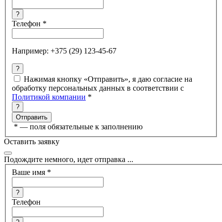
?
Телефон
*
Например: +375 (29) 123-45-67
?
Нажимая кнопку «Отправить», я даю согласие на
обработку персональных данных в соответствии с
Политикой компании
*
?
*
— поля обязательные к заполнению
Оставить заявку
Подождите немного, идет отправка ...
Ваше имя
*
?
Телефон