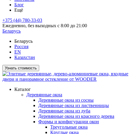
Блог
Ещё
+375 (44) 780-33-03
Ежедневно, без выходных с 8:00 до 21:00
Беларусь
Беларусь
Россия
EN
Казахстан
Узнать стоимость
Каталог
Деревянные окна
Деревянные окна из сосны
Деревянные окна из лиственницы
Деревянные окна из дуба
Деревянные окна из красного дерева
Формы и конфигурации окон
Треугольные окна
Круглые окна