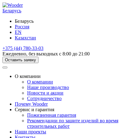
Беларусь
Беларусь
Россия
EN
Казахстан
+375 (44) 780-33-03
Ежедневно, без выходных с 8:00 до 21:00
Оставить заявку
О компании
О компании
Наше производство
Новости и акции
Сотрудничество
Почему Wooder
Сервис и гарантия
Пожизненная гарантия
Рекомендации по защите изделий во время
строительных работ
Наши проекты
Контакты