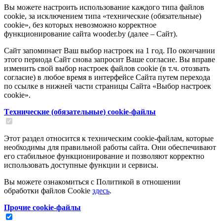
Вы можете настроить использование каждого типа файлов
cookie, за исключением типа «технические (обязательные)
cookie», без которых невозможно корректное
функционирование сайта wooder.by (далее – Сайт).
Сайт запоминает Ваш выбор настроек на 1 год. По окончании
этого периода Сайт снова запросит Ваше согласие. Вы вправе
изменить свой выбор настроек файлов cookie (в т.ч. отозвать
согласие) в любое время в интерфейсе Сайта путем перехода
по ссылке в нижней части страницы Сайта «Выбор настроек
cookie».
Tехнические (обязательные) cookie-файлы
Этот раздел относится к техническим cookie-файлам, которые
необходимы для правильной работы сайта. Они обеспечивают
его стабильное функционирование и позволяют корректно
использовать доступные функции и сервисы.
Вы можете ознакомиться с Политикой в отношении
обработки файлов Cookie
здесь
.
Прочие cookie-файлы