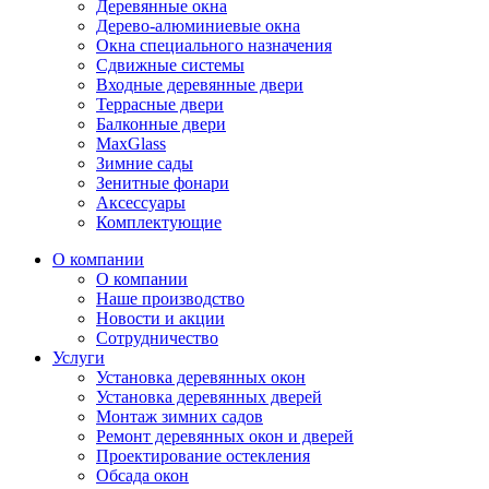
Деревянные окна
Дерево-алюминиевые окна
Окна специального назначения
Сдвижные системы
Входные деревянные двери
Террасные двери
Балконные двери
MaxGlass
Зимние сады
Зенитные фонари
Аксессуары
Комплектующие
О компании
О компании
Наше производство
Новости и акции
Сотрудничество
Услуги
Установка деревянных окон
Установка деревянных дверей
Монтаж зимних садов
Ремонт деревянных окон и дверей
Проектирование остекления
Обсада окон