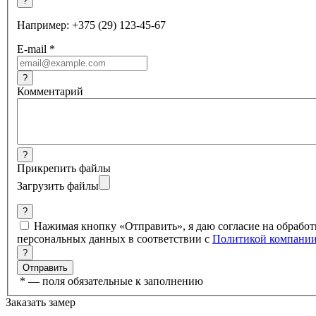
?
Например: +375 (29) 123-45-67
E-mail
*
?
Комментарий
?
Прикрепить файлы
Загрузить файлы
?
Нажимая кнопку «Отправить», я даю согласие на обработ
персональных данных в соответствии с
Политикой компани
?
*
— поля обязательные к заполнению
Заказать замер