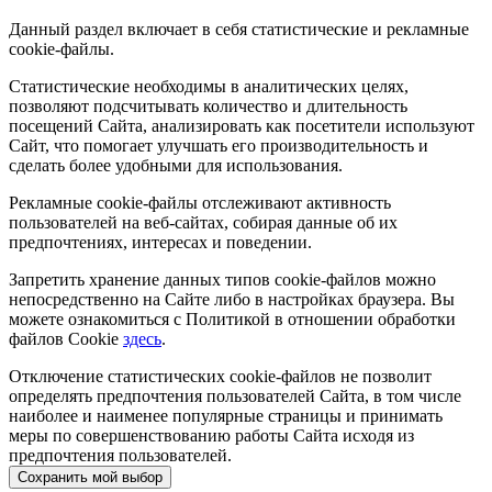
Данный раздел включает в себя статистические и рекламные
cookie-файлы.
Статистические необходимы в аналитических целях,
позволяют подсчитывать количество и длительность
посещений Сайта, анализировать как посетители используют
Сайт, что помогает улучшать его производительность и
сделать более удобными для использования.
Рекламные cookie-файлы отслеживают активность
пользователей на веб-сайтах, собирая данные об их
предпочтениях, интересах и поведении.
Запретить хранение данных типов cookie-файлов можно
непосредственно на Сайте либо в настройках браузера. Вы
можете ознакомиться с Политикой в отношении обработки
файлов Cookie
здесь
.
Отключение статистических cookie-файлов не позволит
определять предпочтения пользователей Сайта, в том числе
наиболее и наименее популярные страницы и принимать
меры по совершенствованию работы Сайта исходя из
предпочтения пользователей.
Сохранить мой выбор