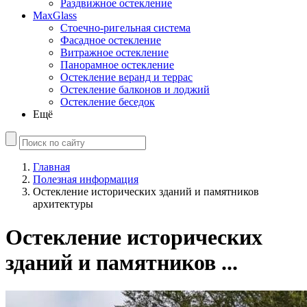
Раздвижное остекление
MaxGlass
Стоечно-ригельная система
Фасадное остекление
Витражное остекление
Панорамное остекление
Остекление веранд и террас
Остекление балконов и лоджий
Остекление беседок
Ещё
Главная
Полезная информация
Остекление исторических зданий и памятников
архитектуры
Остекление исторических
зданий и памятников ...