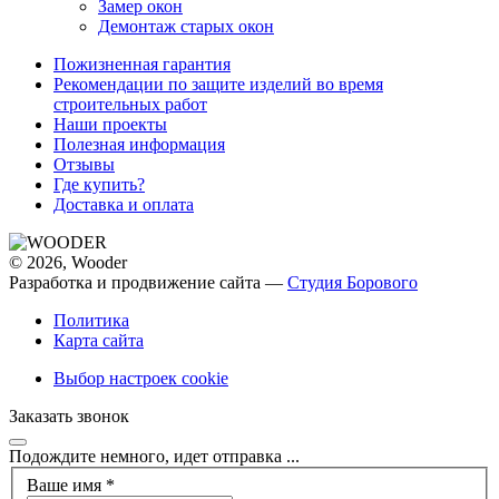
Замер окон
Демонтаж старых окон
Пожизненная гарантия
Рекомендации по защите изделий во время
строительных работ
Наши проекты
Полезная информация
Отзывы
Где купить?
Доставка и оплата
© 2026, Wooder
Разработка и продвижение сайта —
Студия Борового
Политика
Карта сайта
Выбор настроек cookie
Заказать звонок
Подождите немного, идет отправка ...
Ваше имя
*