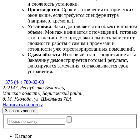
и сложность установки.
Производство
. Срок изготовления исторических
окон выше, если требуется спецфурнитура
(например, кремоны).
Установка
. Заказ доставляется на объект в полном
объеме. Монтаж начинается с помещений, готовых
к остеклению. Его продолжительность зависит от
сложности работы с самими проемами и
готовности уже отреставрированных помещений.
Сдача объекта
. Итоговый этап – подписание акта.
Заказчику демонстрируется готовый результат,
фиксируются замечания, согласовывается срок
устранения.
+375 (44) 780-33-03
222147, Республика Беларусь,
Минская область, Борисовский район,
д. М. Ухолода, ул. Школьная 78А
Написать на почту
Заказать звонок
Каталог