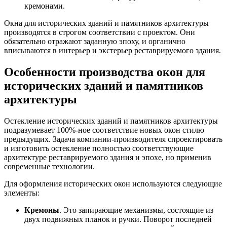
кремонами.
Окна для исторических зданий и памятников архитектуры
производятся в строгом соответствии с проектом. Они
обязательно отражают заданную эпоху, и органично
вписываются в интерьер и экстерьер реставрируемого здания.
Особенности производства окон для
исторических зданий и памятников
архитектуры
Остекление исторических зданий и памятников архитектуры
подразумевает 100%-ное соответствие новых окон стилю
предыдущих. Задача компании-производителя спроектировать
и изготовить остекление полностью соответствующие
архитектуре реставрируемого здания и эпохе, но применив
современные технологии.
Для оформления исторических окон используются следующие
элементы:
Кремоны
. Это запирающие механизмы, состоящие из
двух подвижных планок и ручки. Поворот последней